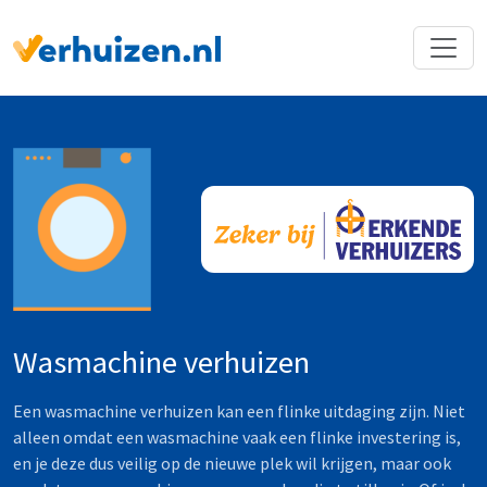
Terug naar Homepage
Wasmachine verhuizen
Een wasmachine verhuizen kan een flinke uitdaging zijn. Niet
alleen omdat een wasmachine vaak een flinke investering is,
en je deze dus veilig op de nieuwe plek wil krijgen, maar ook