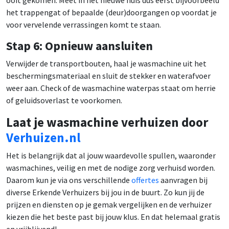
het trappengat of bepaalde (deur)doorgangen op voordat je
voor vervelende verrassingen komt te staan.
Stap 6: Opnieuw aansluiten
Verwijder de transportbouten, haal je wasmachine uit het
beschermingsmateriaal en sluit de stekker en waterafvoer
weer aan. Check of de wasmachine waterpas staat om herrie
of geluidsoverlast te voorkomen.
Laat je wasmachine verhuizen door
Verhuizen.nl
Het is belangrijk dat al jouw waardevolle spullen, waaronder
wasmachines, veilig en met de nodige zorg verhuisd worden.
Daarom kun je via ons verschillende
offertes
aanvragen bij
diverse Erkende Verhuizers bij jou in de buurt. Zo kun jij de
prijzen en diensten op je gemak vergelijken en de verhuizer
kiezen die het beste past bij jouw klus. En dat helemaal gratis
en vrijblijvend!