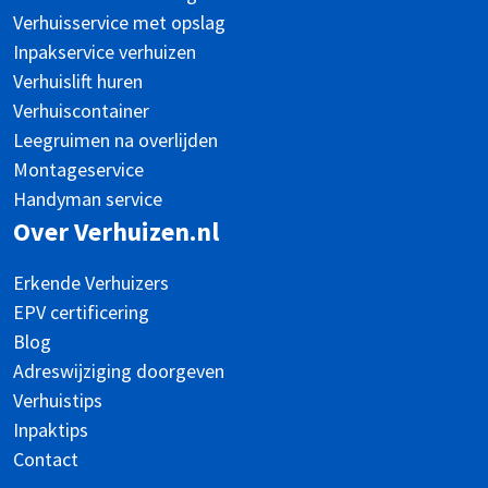
Verhuisservice met opslag
Inpakservice verhuizen
Verhuislift huren
Verhuiscontainer
Leegruimen na overlijden
Montageservice
Handyman service
Over Verhuizen.nl
Erkende Verhuizers
EPV certificering
Blog
Adreswijziging doorgeven
Verhuistips
Inpaktips
Contact