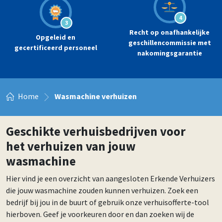
4
3
Recht op onafhankelijke
Opgeleid en
geschillencommissie met
gecertificeerd personeel
nakomingsgarantie
Home
Wasmachine verhuizen
Geschikte verhuisbedrijven voor
het verhuizen van jouw
wasmachine
Hier vind je een overzicht van aangesloten Erkende Verhuizers
die jouw wasmachine zouden kunnen verhuizen. Zoek een
bedrijf bij jou in de buurt of gebruik onze verhuisofferte-tool
hierboven. Geef je voorkeuren door en dan zoeken wij de