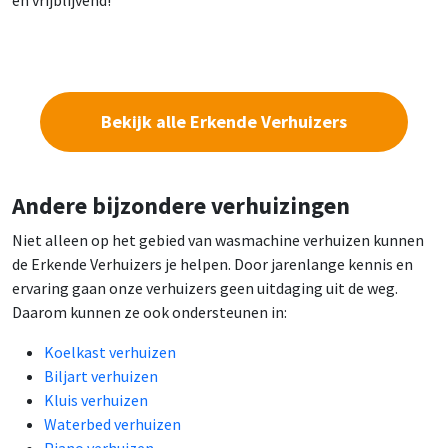
Bekijk alle Erkende Verhuizers
Andere bijzondere verhuizingen
Niet alleen op het gebied van wasmachine verhuizen kunnen
de Erkende Verhuizers je helpen. Door jarenlange kennis en
ervaring gaan onze verhuizers geen uitdaging uit de weg.
Daarom kunnen ze ook ondersteunen in:
Koelkast verhuizen
Biljart verhuizen
Kluis verhuizen
Waterbed verhuizen
Piano verhuizen