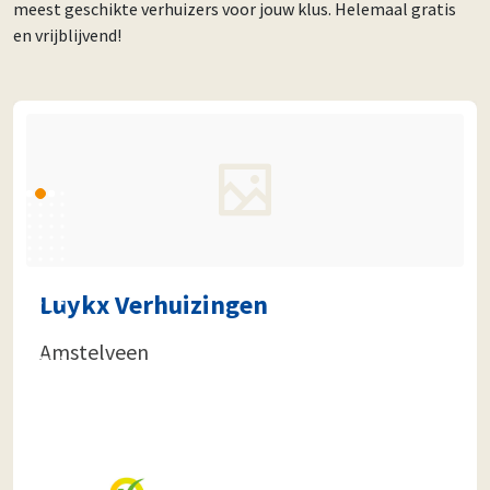
meest geschikte verhuizers voor jouw klus. Helemaal gratis
en vrijblijvend!
Luykx Verhuizingen
Amstelveen