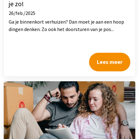
je zo!
26/feb./2025
Ga je binnenkort verhuizen? Dan moet je aan een hoop
dingen denken. Zo ook het doorsturen van je pos...
Lees meer