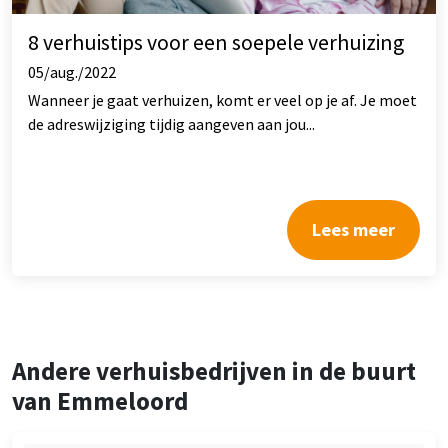
8 verhuistips voor een soepele verhuizing
05/aug./2022
Wanneer je gaat verhuizen, komt er veel op je af. Je moet
de adreswijziging tijdig aangeven aan jou...
Lees meer
Andere verhuisbedrijven in de buurt
van Emmeloord