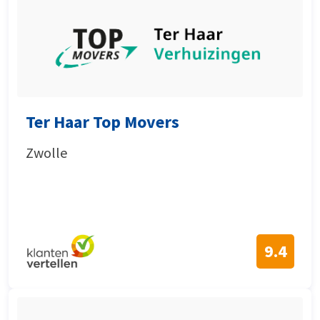
Ter Haar Top Movers
Zwolle
9.4