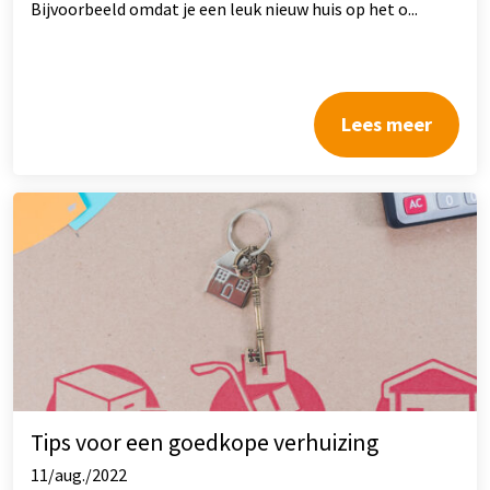
Bijvoorbeeld omdat je een leuk nieuw huis op het o...
Lees meer
Tips voor een goedkope verhuizing
11/aug./2022