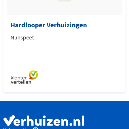
Hardlooper Verhuizingen
Nunspeet