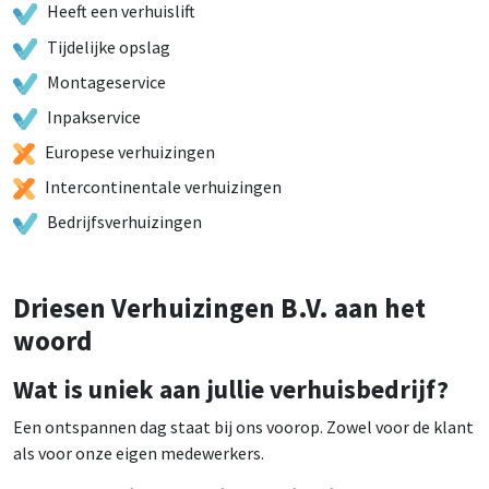
Heeft een verhuislift
Tijdelijke opslag
Montageservice
Inpakservice
Europese verhuizingen
Intercontinentale verhuizingen
Bedrijfsverhuizingen
Driesen Verhuizingen B.V. aan het
woord
Wat is uniek aan jullie verhuisbedrijf?
Een ontspannen dag staat bij ons voorop. Zowel voor de klant
als voor onze eigen medewerkers.