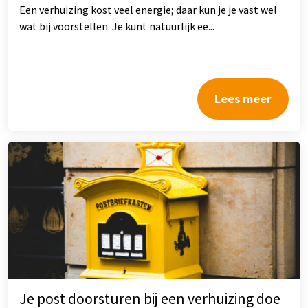
Een verhuizing kost veel energie; daar kun je je vast wel
wat bij voorstellen. Je kunt natuurlijk ee...
Lees meer
Je post doorsturen bij een verhuizing doe