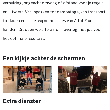
verhuizing, ongeacht omvang of afstand voor je regelt
en uitvoert. Van inpakken tot demontage, van transport
tot laden en losse: wij nemen alles van A tot Z uit
handen. Dit doen we uiteraard in overleg met jou voor
het optimale resultaat.
Een kijkje achter de schermen
Extra diensten