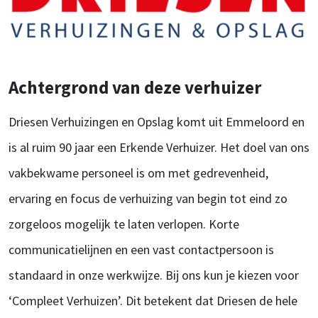
Achtergrond van deze verhuizer
Driesen Verhuizingen en Opslag komt uit Emmeloord en
is al ruim 90 jaar een Erkende Verhuizer. Het doel van ons
vakbekwame personeel is om met gedrevenheid,
ervaring en focus de verhuizing van begin tot eind zo
zorgeloos mogelijk te laten verlopen. Korte
communicatielijnen en een vast contactpersoon is
standaard in onze werkwijze. Bij ons kun je kiezen voor
‘Compleet Verhuizen’. Dit betekent dat Driesen de hele