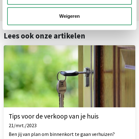
Weigeren
Lees ook onze artikelen
Tips voor de verkoop van je huis
21/mrt./2023
Ben jij van plan om binnenkort te gaan verhuizen?