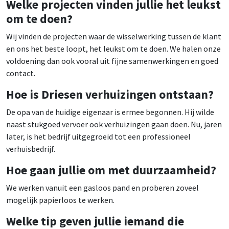
Welke projecten vinden jullie het leukst
om te doen?
Wij vinden de projecten waar de wisselwerking tussen de klant
en ons het beste loopt, het leukst om te doen. We halen onze
voldoening dan ook vooral uit fijne samenwerkingen en goed
contact.
Hoe is Driesen verhuizingen ontstaan?
De opa van de huidige eigenaar is ermee begonnen. Hij wilde
naast stukgoed vervoer ook verhuizingen gaan doen. Nu, jaren
later, is het bedrijf uitgegroeid tot een professioneel
verhuisbedrijf.
Hoe gaan jullie om met duurzaamheid?
We werken vanuit een gasloos pand en proberen zoveel
mogelijk papierloos te werken.
Welke tip geven jullie iemand die