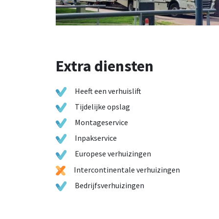
Extra diensten
Heeft een verhuislift
Tijdelijke opslag
Montageservice
Inpakservice
Europese verhuizingen
Intercontinentale verhuizingen
Bedrijfsverhuizingen