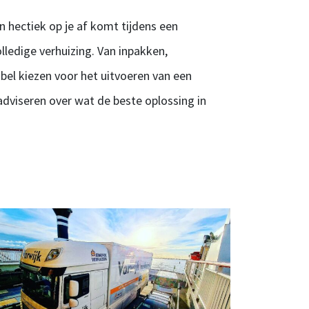
n hectiek op je af komt tijdens een
ledige verhuizing. Van inpakken,
bel kiezen voor het uitvoeren van een
dviseren over wat de beste oplossing in