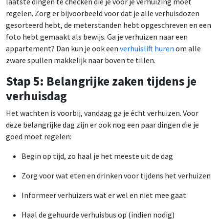
laatste dingen te checken die je voor je verhuizing moet
regelen. Zorg er bijvoorbeeld voor dat je alle verhuisdozen
gesorteerd hebt, de meterstanden hebt opgeschreven en een
foto hebt gemaakt als bewijs. Ga je verhuizen naar een
appartement? Dan kun je ook een
verhuislift huren
om alle
zware spullen makkelijk naar boven te tillen.
Stap 5: Belangrijke zaken tijdens je
verhuisdag
Het wachten is voorbij, vandaag ga je écht verhuizen. Voor
deze belangrijke dag zijn er ook nog een paar dingen die je
goed moet regelen:
Begin op tijd, zo haal je het meeste uit de dag
Zorg voor wat eten en drinken voor tijdens het verhuizen
Informeer verhuizers wat er wel en niet mee gaat
Haal de gehuurde verhuisbus op (indien nodig)