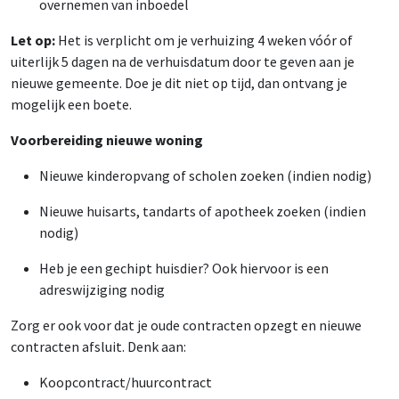
overnemen van inboedel
Let op:
Het is verplicht om je verhuizing 4 weken vóór of
uiterlijk 5 dagen na de verhuisdatum door te geven aan je
nieuwe gemeente. Doe je dit niet op tijd, dan ontvang je
mogelijk een boete.
Voorbereiding nieuwe woning
Nieuwe kinderopvang of scholen zoeken (indien nodig)
Nieuwe huisarts, tandarts of apotheek zoeken (indien
nodig)
Heb je een gechipt huisdier? Ook hiervoor is een
adreswijziging nodig
Zorg er ook voor dat je oude contracten opzegt en nieuwe
contracten afsluit. Denk aan:
Koopcontract/huurcontract