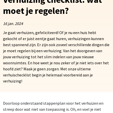
moet je regelen?
16 jan. 2024
Je gaat verhuizen, gefeliciteerd! Of je nu een huis hebt
gekocht of er juist eentje gaat huren, verhuizingen kunnen
best spannend zijn. Er zijn ook zoveel verschillende dingen die
je moet regelen bij een verhuizing. Van het doorgeven van
jouw verhuizing tot het slim indelen van jouw nieuwe
woonruimtes. En hoe weet je nou zeker of je niet iets over het
hoofd ziet? Maak je geen zorgen. Met onze ultieme
verhuischecklist begin je helemaal voorbereid aan je
verhuizing!
Doorloop onderstaand stappenplan voor het verhuizen en
streep door wat niet van toepassing is. Oh, en voel je niet