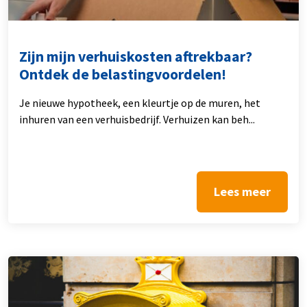
Zijn mijn verhuiskosten aftrekbaar?
Ontdek de belastingvoordelen!
Je nieuwe hypotheek, een kleurtje op de muren, het
inhuren van een verhuisbedrijf. Verhuizen kan beh...
Lees meer