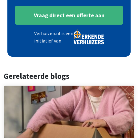
Vraag direct een offerte aan
Verhuizen.nl is een
initiatief van
Gerelateerde blogs