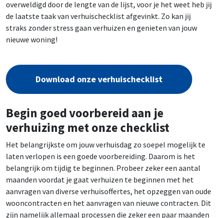
overweldigd door de lengte van de lijst, voor je het weet heb jij
de laatste taak van verhuischecklist afgevinkt. Zo kan jij
straks zonder stress gaan verhuizen en genieten van jouw
nieuwe woning!
Download onze verhuischecklist
Begin goed voorbereid aan je
verhuizing met onze checklist
Het belangrijkste om jouw verhuisdag zo soepel mogelijk te
laten verlopen is een goede voorbereiding. Daarom is het
belangrijk om tijdig te beginnen. Probeer zeker een aantal
maanden voordat je gaat verhuizen te beginnen met het
aanvragen van diverse verhuisoffertes, het opzeggen van oude
wooncontracten en het aanvragen van nieuwe contracten. Dit
zijn namelijk allemaal processen die zeker een paar maanden