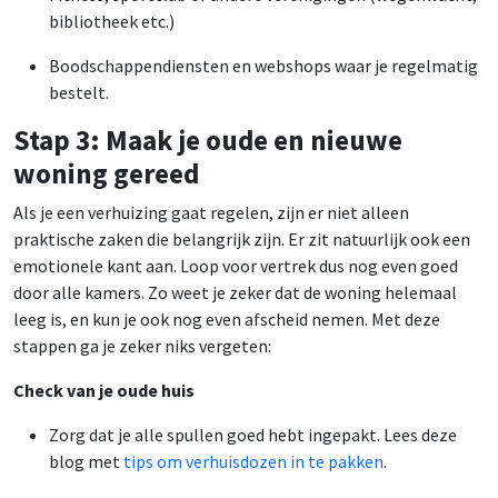
bibliotheek etc.)
Boodschappendiensten en webshops waar je regelmatig
bestelt.
Stap 3: Maak je oude en nieuwe
woning gereed
Als je een verhuizing gaat regelen, zijn er niet alleen
praktische zaken die belangrijk zijn. Er zit natuurlijk ook een
emotionele kant aan. Loop voor vertrek dus nog even goed
door alle kamers. Zo weet je zeker dat de woning helemaal
leeg is, en kun je ook nog even afscheid nemen. Met deze
stappen ga je zeker niks vergeten:
Check van je oude huis
Zorg dat je alle spullen goed hebt ingepakt. Lees deze
blog met
tips om verhuisdozen in te pakken
.