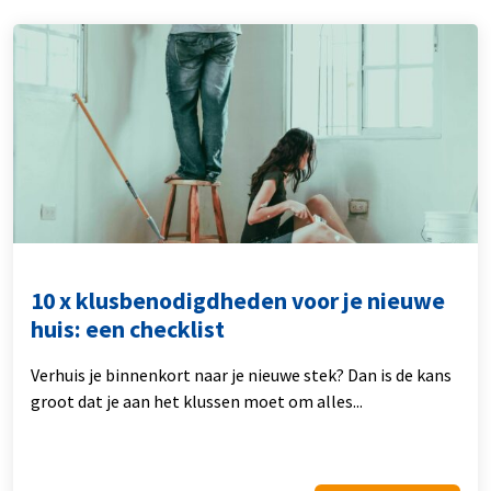
10 x klusbenodigdheden voor je nieuwe
huis: een checklist
Verhuis je binnenkort naar je nieuwe stek? Dan is de kans
groot dat je aan het klussen moet om alles...