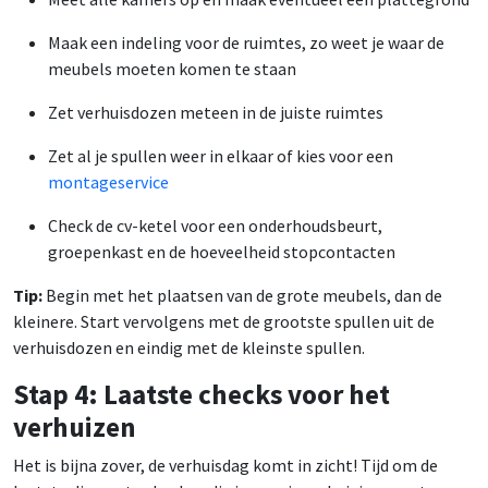
Maak een indeling voor de ruimtes, zo weet je waar de
meubels moeten komen te staan
Zet verhuisdozen meteen in de juiste ruimtes
Zet al je spullen weer in elkaar of kies voor een
montageservice
Check de cv-ketel voor een onderhoudsbeurt,
groepenkast en de hoeveelheid stopcontacten
Tip:
Begin met het plaatsen van de grote meubels, dan de
kleinere. Start vervolgens met de grootste spullen uit de
verhuisdozen en eindig met de kleinste spullen.
Stap 4: Laatste checks voor het
verhuizen
Het is bijna zover, de verhuisdag komt in zicht! Tijd om de