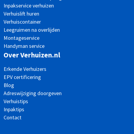
Inpakservice verhuizen
Verhuislift huren
Verhuiscontainer
Leegruimen na overlijden
Montageservice
Handyman service
Over Verhuizen.nl
Erkende Verhuizers
EPV certificering
Blog
Adreswijziging doorgeven
Verhuistips
Inpaktips
Contact