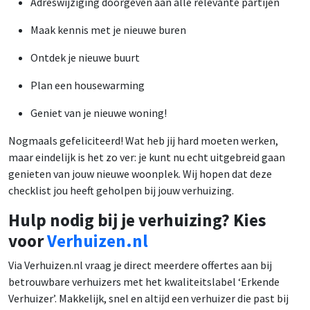
Adreswijziging doorgeven aan alle relevante partijen
Maak kennis met je nieuwe buren
Ontdek je nieuwe buurt
Plan een housewarming
Geniet van je nieuwe woning!
Nogmaals gefeliciteerd! Wat heb jij hard moeten werken,
maar eindelijk is het zo ver: je kunt nu echt uitgebreid gaan
genieten van jouw nieuwe woonplek. Wij hopen dat deze
checklist jou heeft geholpen bij jouw verhuizing.
Hulp nodig bij je verhuizing? Kies
voor
Verhuizen.nl
Via Verhuizen.nl vraag je direct meerdere offertes aan bij
betrouwbare verhuizers met het kwaliteitslabel ‘Erkende
Verhuizer’. Makkelijk, snel en altijd een verhuizer die past bij