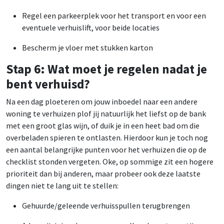
Regel een parkeerplek voor het transport en voor een
eventuele verhuislift, voor beide locaties
Bescherm je vloer met stukken karton
Stap 6: Wat moet je regelen nadat je
bent verhuisd?
Na een dag ploeteren om jouw inboedel naar een andere
woning te verhuizen plof jij natuurlijk het liefst op de bank
met een groot glas wijn, of duik je in een heet bad om die
overbeladen spieren te ontlasten. Hierdoor kun je toch nog
een aantal belangrijke punten voor het verhuizen die op de
checklist stonden vergeten. Oke, op sommige zit een hogere
prioriteit dan bij anderen, maar probeer ook deze laatste
dingen niet te lang uit te stellen:
Gehuurde/geleende verhuisspullen terugbrengen