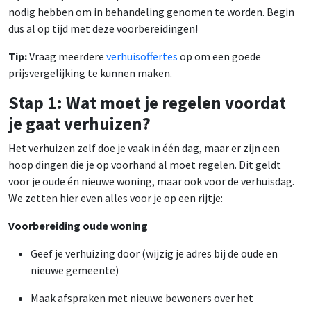
nodig hebben om in behandeling genomen te worden. Begin
dus al op tijd met deze voorbereidingen!
Tip:
Vraag meerdere
verhuisoffertes
op om een goede
prijsvergelijking te kunnen maken.
Stap 1: Wat moet je regelen voordat
je gaat verhuizen?
Het verhuizen zelf doe je vaak in één dag, maar er zijn een
hoop dingen die je op voorhand al moet regelen. Dit geldt
voor je oude én nieuwe woning, maar ook voor de verhuisdag.
We zetten hier even alles voor je op een rijtje:
Voorbereiding oude woning
Geef je verhuizing door (wijzig je adres bij de oude en
nieuwe gemeente)
Maak afspraken met nieuwe bewoners over het