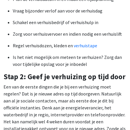
Vraag bijzonder verlof aan voor de verhuisdag
Schakel een verhuisbedrijf of verhuishulp in
Zorg voor verhuisvervoer en indien nodig een verhuislift
Regel verhuisdozen, kleden en
verhuistape
Is het niet mogelijk om meteen te verhuizen? Zorg dan
voor tijdelijke opslag voor je inboedel
Stap 2: Geef je verhuizing op tijd door
Een van de eerste dingen die je bij een verhuizing moet
regelen? Dat is je nieuwe adres op tijd doorgeven. Natuurlijk
aan al je sociale contacten, maar als eerste doe je dit bij
officiële instanties. Denk aan je energieleverancier, het
waterbedrijf in je regio, internetprovider en telefoonprovider.
Het kan namelijk wel 4 weken duren voordat je een
installatiepakket ontvangt voor op je nieuwe adres. Zonde als