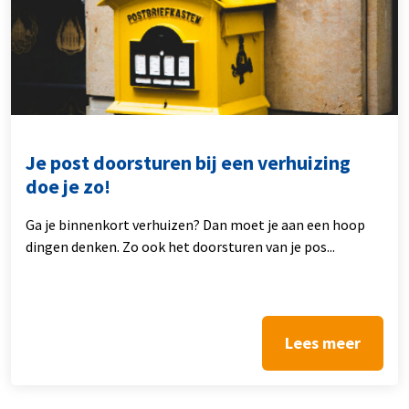
Je post doorsturen bij een verhuizing
doe je zo!
Ga je binnenkort verhuizen? Dan moet je aan een hoop
dingen denken. Zo ook het doorsturen van je pos...
Lees meer