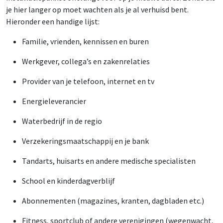
je hier langer op moet wachten als je al verhuisd bent.
Hieronder een handige lijst:
Familie, vrienden, kennissen en buren
Werkgever, collega’s en zakenrelaties
Provider van je telefoon, internet en tv
Energieleverancier
Waterbedrijf in de regio
Verzekeringsmaatschappij en je bank
Tandarts, huisarts en andere medische specialisten
School en kinderdagverblijf
Abonnementen (magazines, kranten, dagbladen etc.)
Fitness, sportclub of andere verenigingen (wegenwacht,