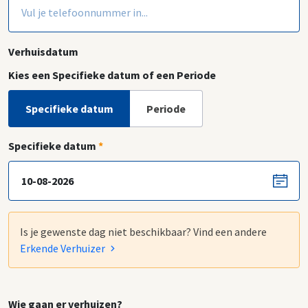
Verhuisdatum
Kies een Specifieke datum of een Periode
Specifieke datum
Periode
Specifieke datum
*
Is je gewenste dag niet beschikbaar? Vind een andere
Erkende Verhuizer
Wie gaan er verhuizen?