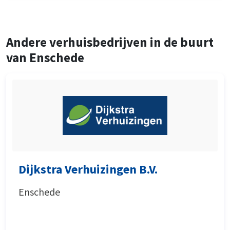
Andere verhuisbedrijven in de buurt
van Enschede
Dijkstra Verhuizingen B.V.
Enschede