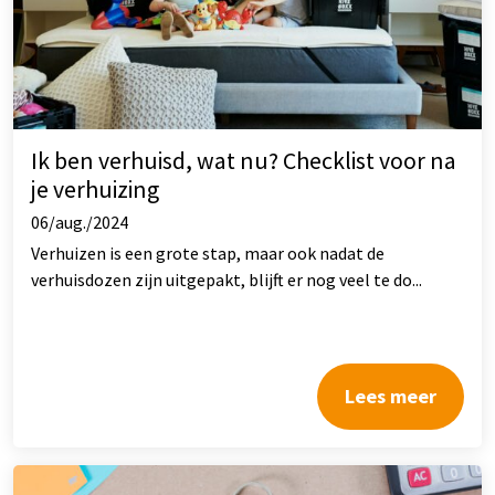
Ik ben verhuisd, wat nu? Checklist voor na
je verhuizing
06/aug./2024
Verhuizen is een grote stap, maar ook nadat de
verhuisdozen zijn uitgepakt, blijft er nog veel te do...
Lees meer