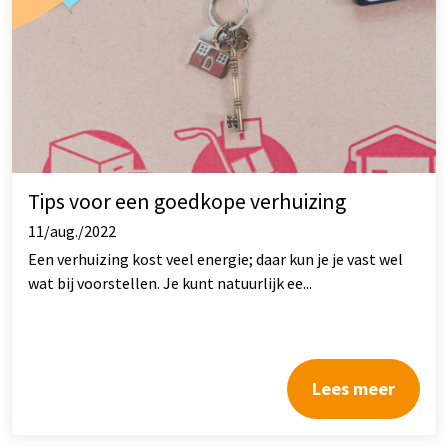
Tips voor een goedkope verhuizing
11/aug./2022
Een verhuizing kost veel energie; daar kun je je vast wel
wat bij voorstellen. Je kunt natuurlijk ee...
Lees meer