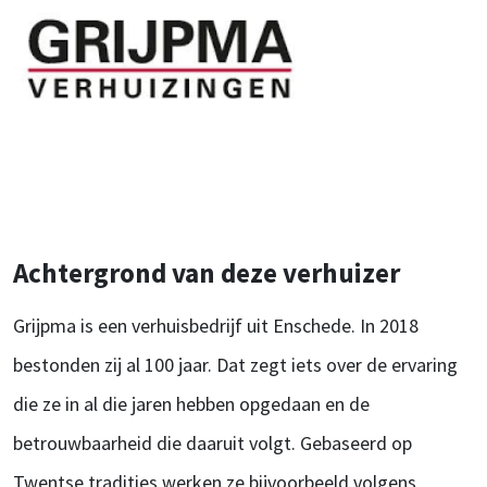
Achtergrond van deze verhuizer
Grijpma is een verhuisbedrijf uit Enschede. In 2018
bestonden zij al 100 jaar. Dat zegt iets over de ervaring
die ze in al die jaren hebben opgedaan en de
betrouwbaarheid die daaruit volgt. Gebaseerd op
Twentse tradities werken ze bijvoorbeeld volgens