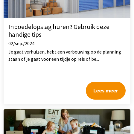
Inboedelopslag huren? Gebruik deze
handige tips
02/sep./2024
Je gaat verhuizen, hebt een verbouwing op de planning
staan of je gaat voor een tijdje op reis of be...
Lees meer