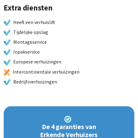
Extra diensten
Heeft een verhuislift
Tijdelijke opslag
Montageservice
Inpakservice
Europese verhuizingen
Intercontinentale verhuizingen
Bedrijfsverhuizingen
De 4 garanties van
Erkende Verhuizers