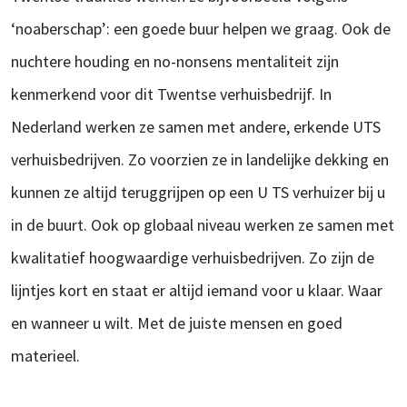
‘noaberschap’: een goede buur helpen we graag. Ook de
nuchtere houding en no-nonsens mentaliteit zijn
kenmerkend voor dit Twentse verhuisbedrijf. In
Nederland werken ze samen met andere, erkende UTS
verhuisbedrijven. Zo voorzien ze in landelijke dekking en
kunnen ze altijd teruggrijpen op een U TS verhuizer bij u
in de buurt. Ook op globaal niveau werken ze samen met
kwalitatief hoogwaardige verhuisbedrijven. Zo zijn de
lijntjes kort en staat er altijd iemand voor u klaar. Waar
en wanneer u wilt. Met de juiste mensen en goed
materieel.