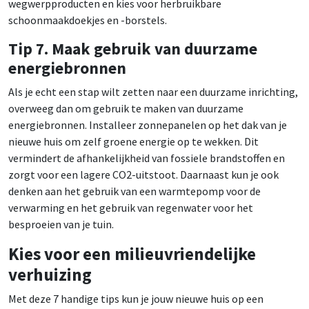
wegwerpproducten en kies voor herbruikbare
schoonmaakdoekjes en -borstels.
Tip 7. Maak gebruik van duurzame
energiebronnen
Als je echt een stap wilt zetten naar een duurzame inrichting,
overweeg dan om gebruik te maken van duurzame
energiebronnen. Installeer zonnepanelen op het dak van je
nieuwe huis om zelf groene energie op te wekken. Dit
vermindert de afhankelijkheid van fossiele brandstoffen en
zorgt voor een lagere CO2-uitstoot. Daarnaast kun je ook
denken aan het gebruik van een warmtepomp voor de
verwarming en het gebruik van regenwater voor het
besproeien van je tuin.
Kies voor een milieuvriendelijke
verhuizing
Met deze 7 handige tips kun je jouw nieuwe huis op een