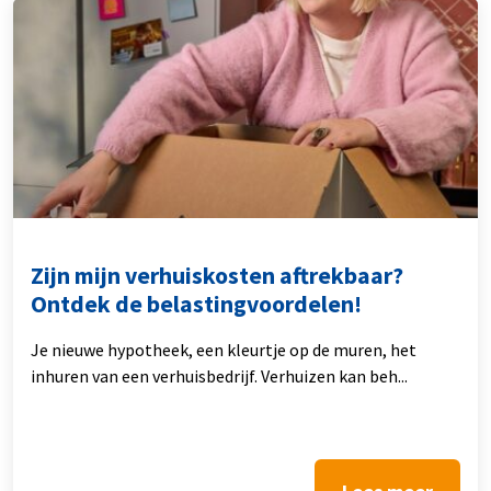
Zijn mijn verhuiskosten aftrekbaar?
Ontdek de belastingvoordelen!
Je nieuwe hypotheek, een kleurtje op de muren, het
inhuren van een verhuisbedrijf. Verhuizen kan beh...