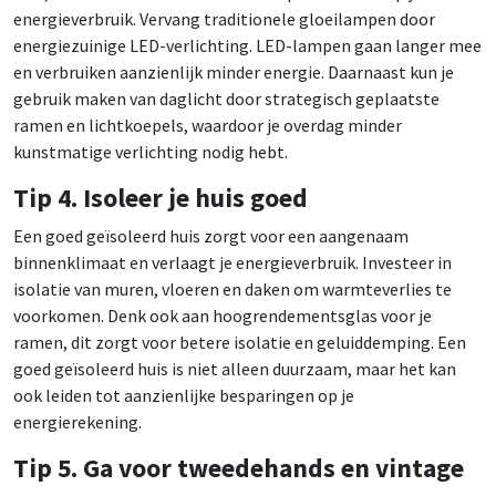
energieverbruik. Vervang traditionele gloeilampen door
energiezuinige LED-verlichting. LED-lampen gaan langer mee
en verbruiken aanzienlijk minder energie. Daarnaast kun je
gebruik maken van daglicht door strategisch geplaatste
ramen en lichtkoepels, waardoor je overdag minder
kunstmatige verlichting nodig hebt.
Tip 4. Isoleer je huis goed
Een goed geïsoleerd huis zorgt voor een aangenaam
binnenklimaat en verlaagt je energieverbruik. Investeer in
isolatie van muren, vloeren en daken om warmteverlies te
voorkomen. Denk ook aan hoogrendementsglas voor je
ramen, dit zorgt voor betere isolatie en geluiddemping. Een
goed geïsoleerd huis is niet alleen duurzaam, maar het kan
ook leiden tot aanzienlijke besparingen op je
energierekening.
Tip 5. Ga voor tweedehands en vintage