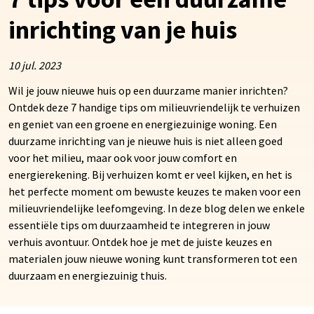
inrichting van je huis
10 jul. 2023
Wil je jouw nieuwe huis op een duurzame manier inrichten?
Ontdek deze 7 handige tips om milieuvriendelijk te verhuizen
en geniet van een groene en energiezuinige woning. Een
duurzame inrichting van je nieuwe huis is niet alleen goed
voor het milieu, maar ook voor jouw comfort en
energierekening. Bij verhuizen komt er veel kijken, en het is
het perfecte moment om bewuste keuzes te maken voor een
milieuvriendelijke leefomgeving. In deze blog delen we enkele
essentiële tips om duurzaamheid te integreren in jouw
verhuis avontuur. Ontdek hoe je met de juiste keuzes en
materialen jouw nieuwe woning kunt transformeren tot een
duurzaam en energiezuinig thuis.