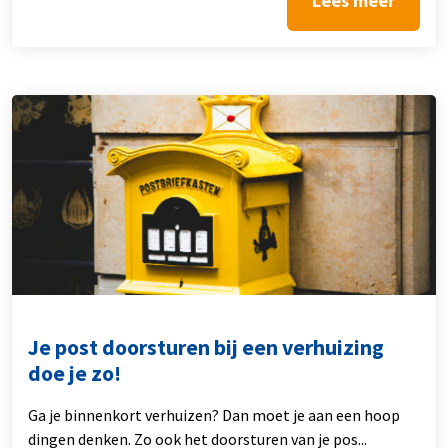
Lees meer
Je post doorsturen bij een verhuizing
doe je zo!
Ga je binnenkort verhuizen? Dan moet je aan een hoop
dingen denken. Zo ook het doorsturen van je pos...