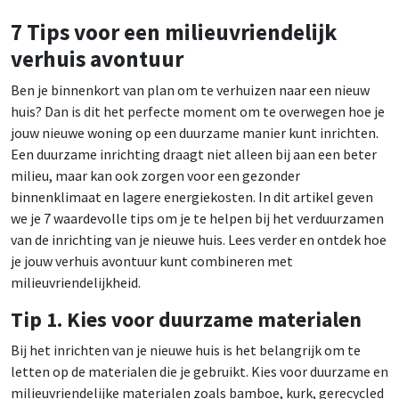
7 Tips voor een milieuvriendelijk
verhuis avontuur
Ben je binnenkort van plan om te verhuizen naar een nieuw
huis? Dan is dit het perfecte moment om te overwegen hoe je
jouw nieuwe woning op een duurzame manier kunt inrichten.
Een duurzame inrichting draagt niet alleen bij aan een beter
milieu, maar kan ook zorgen voor een gezonder
binnenklimaat en lagere energiekosten. In dit artikel geven
we je 7 waardevolle tips om je te helpen bij het verduurzamen
van de inrichting van je nieuwe huis. Lees verder en ontdek hoe
je jouw verhuis avontuur kunt combineren met
milieuvriendelijkheid.
Tip 1. Kies voor duurzame materialen
Bij het inrichten van je nieuwe huis is het belangrijk om te
letten op de materialen die je gebruikt. Kies voor duurzame en
milieuvriendelijke materialen zoals bamboe, kurk, gerecycled