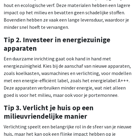
hout en ecologische verf. Deze materialen hebben een lagere
impact op het milieu en bevatten geen schadelijke stoffen.
Bovendien hebben ze vaak een lange levensduur, waardoor je
minder snel hoeft te vervangen.
Tip 2. Investeer in energiezuinige
apparaten
Een duurzame inrichting gaat ook hand in hand met
energiezuinigheid. Kies bij de aanschaf van nieuwe apparaten,
zoals koelkasten, wasmachines en verlichting, voor modellen
met een energie-efficiënt label, zoals het energielabel A+++.
Deze apparaten verbruiken minder energie, wat niet alleen
goed is voor het milieu, maar ook voor je portemonnee.
Tip 3. Verlicht je huis op een
milieuvriendelijke manier
Verlichting speelt een belangrijke rol in de sfeer van je nieuwe
huis, maar het kan ook een flinke impact hebben op je