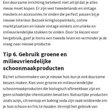
Een duurzame inrichting betekent niet altijd dat je alles
nieuw moet kopen. Er zijn veel tweedehands en vintage
meubels en accessoires te vinden die perfect passen bij je
nieuwe interieur. Bezoek kringloopwinkels, online
marktplaatsen en lokale vintage winkels om unieke en
milieuvriendelijke stukken te vinden. Door te kiezen voor
hergebruik, geef je items een tweede leven en verminder je de
vraag naar nieuwe productie.
Tip 6. Gebruik groene en
milieuvriendelijke
schoonmaakproducten
Bij het schoonmaken van je nieuwe huis kun je ook duurzame
keuzes maken. Kies voor groene en milieuvriendelijke
schoonmaakproducten die biologisch afbreekbaar zijn en
geen schadelijke chemicaliën bevatten. Natuurlijke producten
zoals azijn, citroensap en baking soda zijn vaak voldoende om
je huis schoon en fris te houden. Vermijd het gebruik van