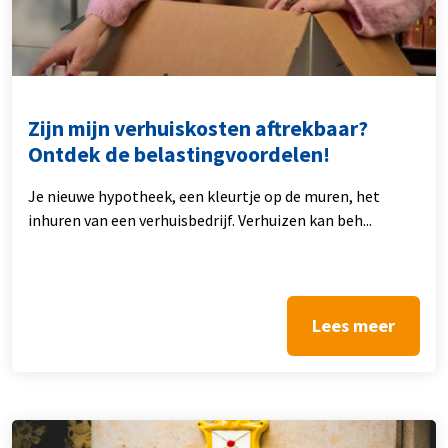
Zijn mijn verhuiskosten aftrekbaar?
Ontdek de belastingvoordelen!
Je nieuwe hypotheek, een kleurtje op de muren, het
inhuren van een verhuisbedrijf. Verhuizen kan beh...
Lees meer