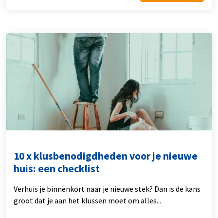
10 x klusbenodigdheden voor je nieuwe
huis: een checklist
Verhuis je binnenkort naar je nieuwe stek? Dan is de kans
groot dat je aan het klussen moet om alles...