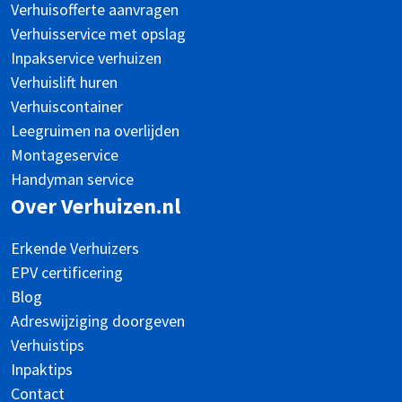
Verhuisofferte aanvragen
Verhuisservice met opslag
Inpakservice verhuizen
Verhuislift huren
Verhuiscontainer
Leegruimen na overlijden
Montageservice
Handyman service
Over Verhuizen.nl
Erkende Verhuizers
EPV certificering
Blog
Adreswijziging doorgeven
Verhuistips
Inpaktips
Contact