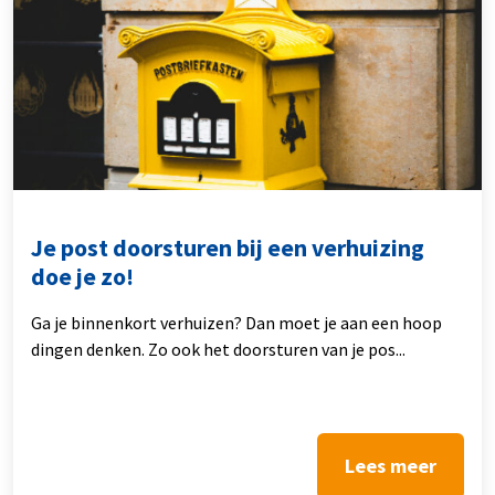
Je post doorsturen bij een verhuizing
doe je zo!
Ga je binnenkort verhuizen? Dan moet je aan een hoop
dingen denken. Zo ook het doorsturen van je pos...
Lees meer