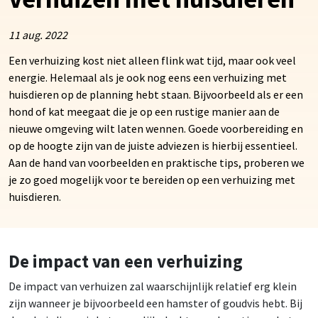
11 aug. 2022
Een verhuizing kost niet alleen flink wat tijd, maar ook veel
energie. Helemaal als je ook nog eens een verhuizing met
huisdieren op de planning hebt staan. Bijvoorbeeld als er een
hond of kat meegaat die je op een rustige manier aan de
nieuwe omgeving wilt laten wennen. Goede voorbereiding en
op de hoogte zijn van de juiste adviezen is hierbij essentieel.
Aan de hand van voorbeelden en praktische tips, proberen we
je zo goed mogelijk voor te bereiden op een verhuizing met
huisdieren.
De impact van een verhuizing
De impact van verhuizen zal waarschijnlijk relatief erg klein
zijn wanneer je bijvoorbeeld een hamster of goudvis hebt. Bij