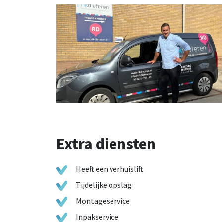
Extra diensten
Heeft een verhuislift
Tijdelijke opslag
Montageservice
Inpakservice