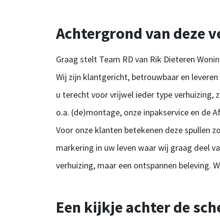
Achtergrond van deze v
Graag stelt Team RD van Rik Dieteren Wonin
Wij zijn klantgericht, betrouwbaar en levere
u terecht voor vrijwel ieder type verhuizing,
o.a. (de)montage, onze inpakservice en de Af
Voor onze klanten betekenen deze spullen zo
markering in uw leven waar wij graag deel va
verhuizing, maar een ontspannen beleving. 
Een kijkje achter de sc