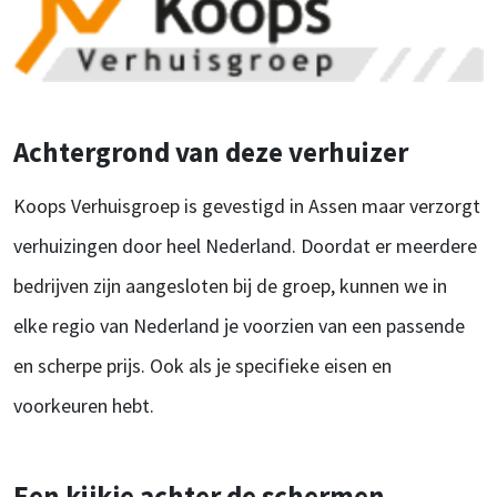
Achtergrond van deze verhuizer
Koops Verhuisgroep is gevestigd in Assen maar verzorgt
verhuizingen door heel Nederland. Doordat er meerdere
bedrijven zijn aangesloten bij de groep, kunnen we in
elke regio van Nederland je voorzien van een passende
en scherpe prijs. Ook als je specifieke eisen en
voorkeuren hebt.
Een kijkje achter de schermen