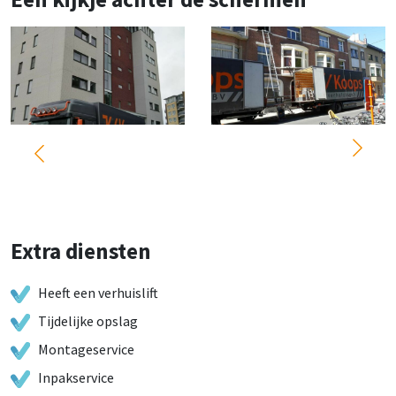
Extra diensten
Heeft een verhuislift
Tijdelijke opslag
Montageservice
Inpakservice