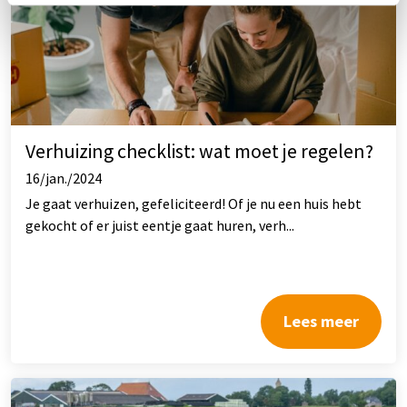
Verhuizing checklist: wat moet je regelen?
16/jan./2024
Je gaat verhuizen, gefeliciteerd! Of je nu een huis hebt
gekocht of er juist eentje gaat huren, verh...
Lees meer