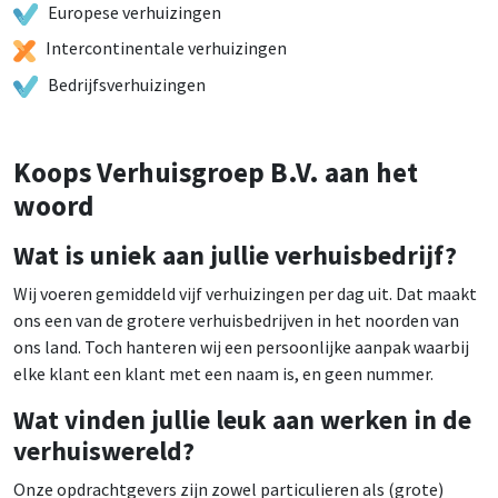
Europese verhuizingen
Intercontinentale verhuizingen
Bedrijfsverhuizingen
Koops Verhuisgroep B.V. aan het
woord
Wat is uniek aan jullie verhuisbedrijf?
Wij voeren gemiddeld vijf verhuizingen per dag uit. Dat maakt
ons een van de grotere verhuisbedrijven in het noorden van
ons land. Toch hanteren wij een persoonlijke aanpak waarbij
elke klant een klant met een naam is, en geen nummer.
Wat vinden jullie leuk aan werken in de
verhuiswereld?
Onze opdrachtgevers zijn zowel particulieren als (grote)