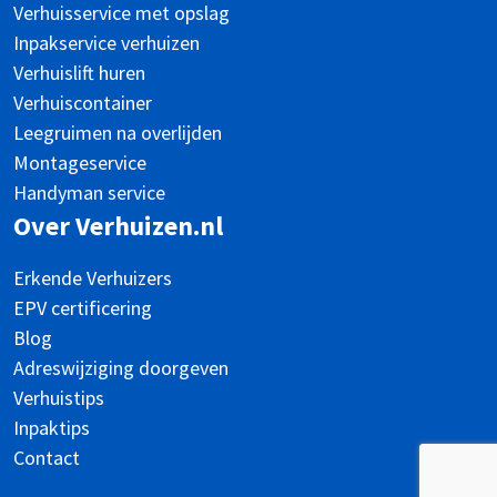
Verhuisservice met opslag
Inpakservice verhuizen
Verhuislift huren
Verhuiscontainer
Leegruimen na overlijden
Montageservice
Handyman service
Over Verhuizen.nl
Erkende Verhuizers
EPV certificering
Blog
Adreswijziging doorgeven
Verhuistips
Inpaktips
Contact