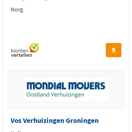
Norg
9
Vos Verhuizingen Groningen