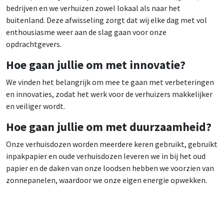
bedrijven en we verhuizen zowel lokaal als naar het
buitenland. Deze afwisseling zorgt dat wij elke dag met vol
enthousiasme weer aan de slag gaan voor onze
opdrachtgevers.
Hoe gaan jullie om met innovatie?
We vinden het belangrijk om mee te gaan met verbeteringen
en innovaties, zodat het werk voor de verhuizers makkelijker
en veiliger wordt.
Hoe gaan jullie om met duurzaamheid?
Onze verhuisdozen worden meerdere keren gebruikt, gebruikt
inpakpapier en oude verhuisdozen leveren we in bij het oud
papier en de daken van onze loodsen hebben we voorzien van
zonnepanelen, waardoor we onze eigen energie opwekken.