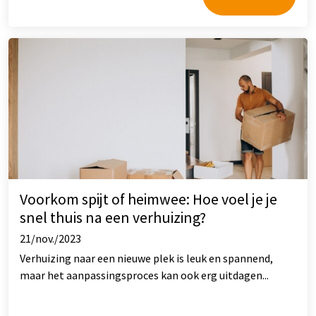
Voorkom spijt of heimwee: Hoe voel je je
snel thuis na een verhuizing?
21/nov./2023
Verhuizing naar een nieuwe plek is leuk en spannend,
maar het aanpassingsproces kan ook erg uitdagen...