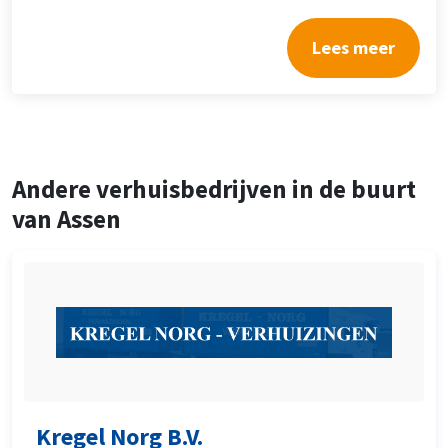
Lees meer
Andere verhuisbedrijven in de buurt
van Assen
Kregel Norg B.V.