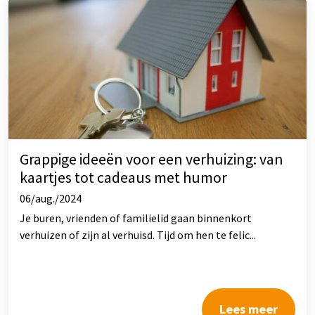
Grappige ideeën voor een verhuizing: van
kaartjes tot cadeaus met humor
06/aug./2024
Je buren, vrienden of familielid gaan binnenkort
verhuizen of zijn al verhuisd. Tijd om hen te felic...
Lees meer