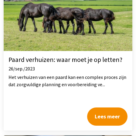
Paard verhuizen: waar moet je op letten?
26/sep./2023
Het verhuizen van een paard kan een complex proces zijn
dat zorgvuldige planning en voorbereiding ve...
Lees meer