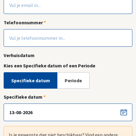
Telefoonnummer
*
Verhuisdatum
Kies een Specifieke datum of een Periode
Specifieke datum
Periode
Specifieke datum
*
Is je gewenste dag niet beschikbaar? Vind een andere