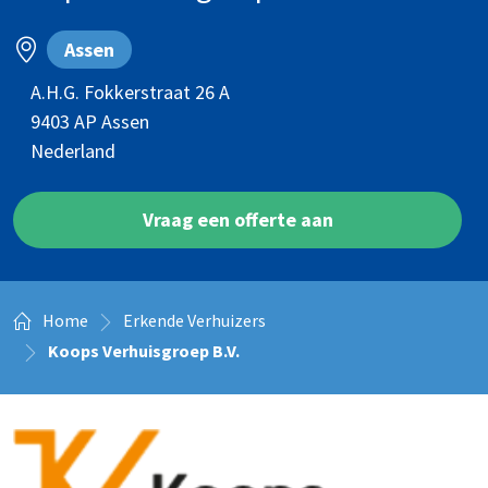
Assen
A.H.G. Fokkerstraat 26 A
9403 AP
Assen
Nederland
Vraag een offerte aan
Home
Erkende Verhuizers
Koops Verhuisgroep B.V.