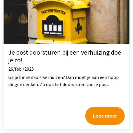
Je post doorsturen bij een verhuizing doe
je zo!
26/feb./2025
Ga je binnenkort verhuizen? Dan moet je aan een hoop
dingen denken. Zo ook het doorsturen van je pos...
Lees meer