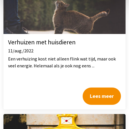
Verhuizen met huisdieren
11/aug./2022
Een verhuizing kost niet alleen flink wat tijd, maar ook
veel energie. Helemaal als je ook nog eens ...
Lees meer