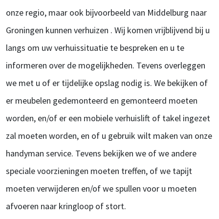
onze regio, maar ook bijvoorbeeld van Middelburg naar
Groningen kunnen verhuizen . Wij komen vrijblijvend bij u
langs om uw verhuissituatie te bespreken en u te
informeren over de mogelijkheden. Tevens overleggen
we met u of er tijdelijke opslag nodig is. We bekijken of
er meubelen gedemonteerd en gemonteerd moeten
worden, en/of er een mobiele verhuislift of takel ingezet
zal moeten worden, en of u gebruik wilt maken van onze
handyman service. Tevens bekijken we of we andere
speciale voorzieningen moeten treffen, of we tapijt
moeten verwijderen en/of we spullen voor u moeten
afvoeren naar kringloop of stort.