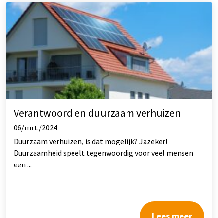
Verantwoord en duurzaam verhuizen
06/mrt./2024
Duurzaam verhuizen, is dat mogelijk? Jazeker!
Duurzaamheid speelt tegenwoordig voor veel mensen
een ...
Lees meer