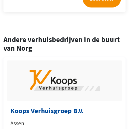
Andere verhuisbedrijven in de buurt
van Norg
Koops Verhuisgroep B.V.
Assen