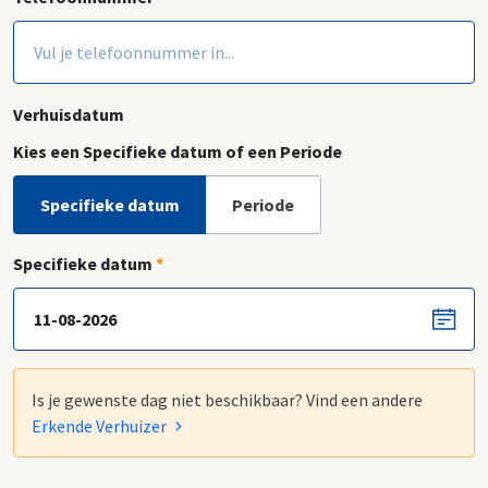
Verhuisdatum
Kies een Specifieke datum of een Periode
Specifieke datum
Periode
Specifieke datum
*
Is je gewenste dag niet beschikbaar? Vind een andere
Erkende Verhuizer