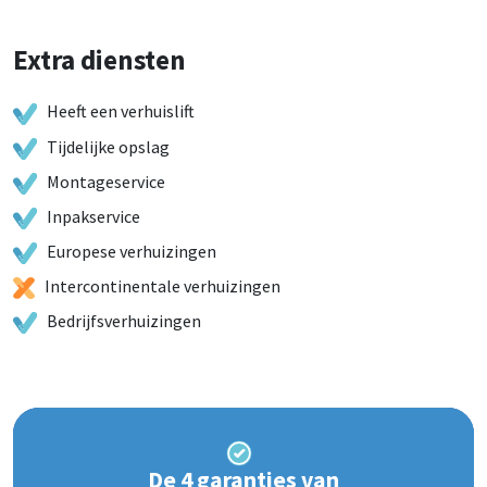
Extra diensten
Heeft een verhuislift
Tijdelijke opslag
Montageservice
Inpakservice
Europese verhuizingen
Intercontinentale verhuizingen
Bedrijfsverhuizingen
De 4 garanties van