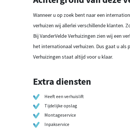
Wanneer u op zoek bent naar een internationaa
verhuizen wij allerlei verschillende klanten.
Bij VanderVelde Verhuizingen zien wij een ver
het internationaal verhuizen. Dus gaat u als 
Verhuizingen staat altijd voor u klaar.
Extra diensten
Heeft een verhuislift
Tijdelijke opslag
Montageservice
Inpakservice