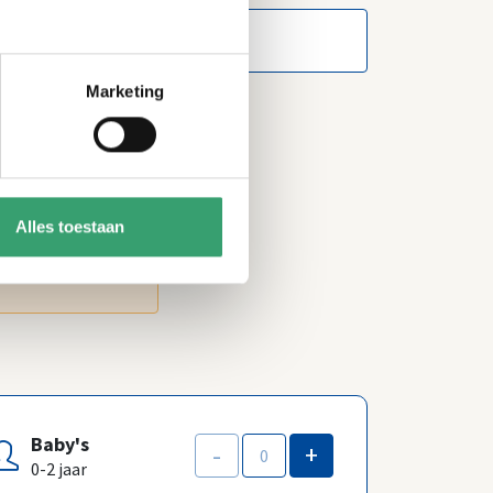
Marketing
Alles toestaan
Baby's
-
+
0-2 jaar