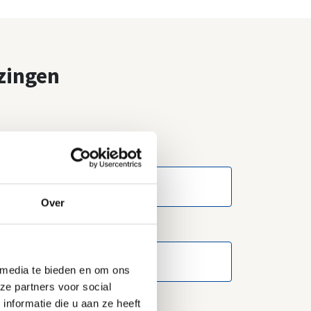
izingen
Over
 media te bieden en om ons
ze partners voor social
nformatie die u aan ze heeft