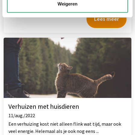
Weigeren
Lees meer
Verhuizen met huisdieren
11/aug./2022
Een verhuizing kost niet alleen flink wat tijd, maar ook
veel energie. Helemaal als je ook nog eens ...