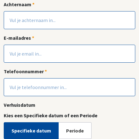
Achternaam
*
E-mailadres
*
Telefoonnummer
*
Verhuisdatum
Kies een Specifieke datum of een Periode
Specifieke datum
Periode