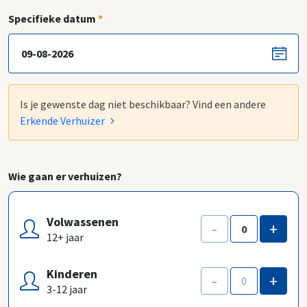
Specifieke datum
*
Is je gewenste dag niet beschikbaar? Vind een andere
Erkende Verhuizer
Wie gaan er verhuizen?
Volwassenen
-
+
12+ jaar
Kinderen
-
+
3-12 jaar