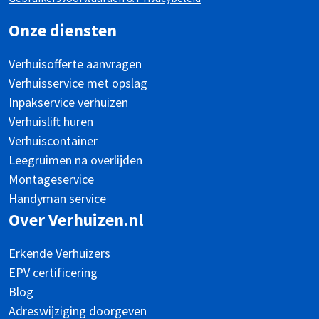
Onze diensten
Verhuisofferte aanvragen
Verhuisservice met opslag
Inpakservice verhuizen
Verhuislift huren
Verhuiscontainer
Leegruimen na overlijden
Montageservice
Handyman service
Over Verhuizen.nl
Erkende Verhuizers
EPV certificering
Blog
Adreswijziging doorgeven