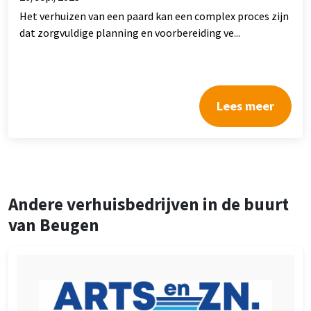
Het verhuizen van een paard kan een complex proces zijn
dat zorgvuldige planning en voorbereiding ve...
Lees meer
Andere verhuisbedrijven in de buurt
van Beugen