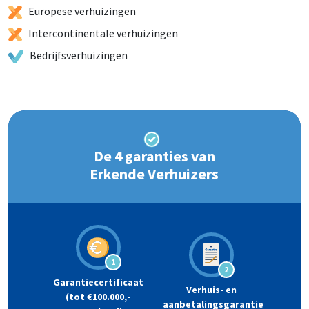
Europese verhuizingen
Intercontinentale verhuizingen
Bedrijfsverhuizingen
De 4 garanties van
Erkende Verhuizers
1
2
Garantiecertificaat
Verhuis- en
(tot €100.000,-
aanbetalingsgarantie