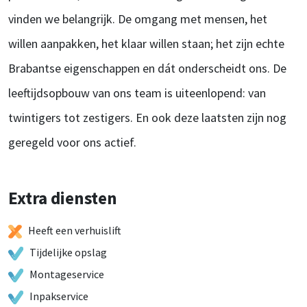
vinden we belangrijk. De omgang met mensen, het
willen aanpakken, het klaar willen staan; het zijn echte
Brabantse eigenschappen en dát onderscheidt ons. De
leeftijdsopbouw van ons team is uiteenlopend: van
twintigers tot zestigers. En ook deze laatsten zijn nog
geregeld voor ons actief.
Extra diensten
Heeft een verhuislift
Tijdelijke opslag
Montageservice
Inpakservice