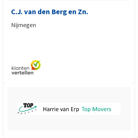
C.J. van den Berg en Zn.
Nijmegen