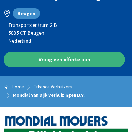
Beugen
Transportcentrum 2 B
5835 CT
Beugen
Nederland
Vraag een offerte aan
Home
Erkende Verhuizers
Mondial Van Dijk Verhuizingen B.V.