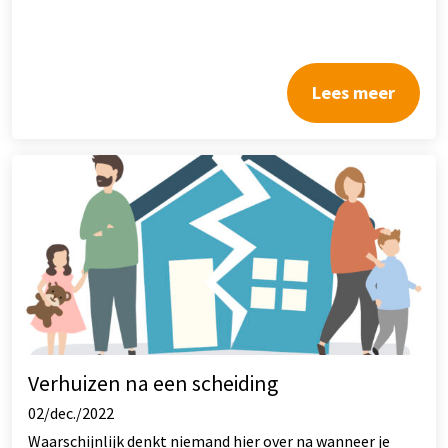
Lees meer
Verhuizen na een scheiding
02/dec./2022
Waarschijnlijk denkt niemand hier over na wanneer je