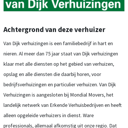
Achtergrond van deze verhuizer
Van Dijk verhuizingen is een familiebedrijf in hart en
nieren. Al meer dan 75 jaar staat van Dijk verhuizingen
klaar met alle diensten op het gebied van verhuizen,
opslag en alle diensten die daarbij horen, voor
bedrijfsverhuizingen en particulier verhuizen. Van Dijk
Verhuizingen is aangesloten bij Mondial Movers, het
landelijk netwerk van Erkende Verhuisbedrijven en heeft
alleen opgeleide verhuizers in dienst. Ware
professionals, allemaal afkomstig uit onze regio. Dat