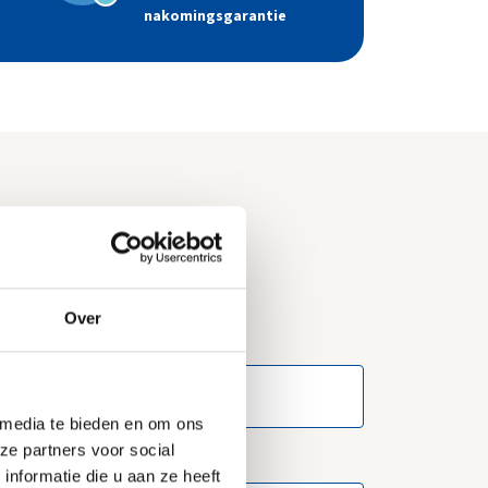
nakomingsgarantie
Over
 media te bieden en om ons
ze partners voor social
nformatie die u aan ze heeft