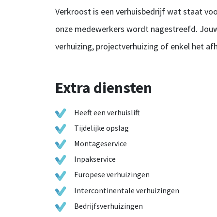
Verkroost is een verhuisbedrijf wat staat voo
onze medewerkers wordt nagestreefd. Jouw w
verhuizing, projectverhuizing of enkel het af
Extra diensten
Heeft een verhuislift
Tijdelijke opslag
Montageservice
Inpakservice
Europese verhuizingen
Intercontinentale verhuizingen
Bedrijfsverhuizingen