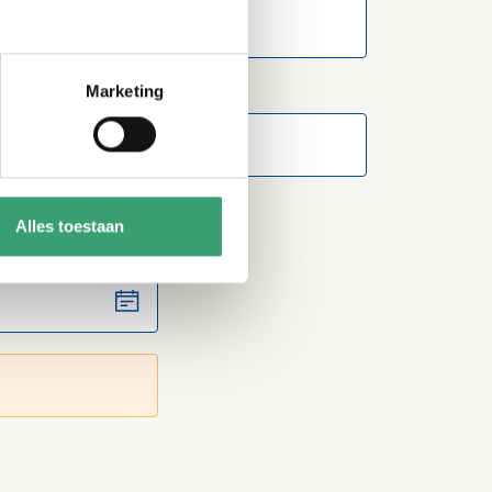
Marketing
Alles toestaan