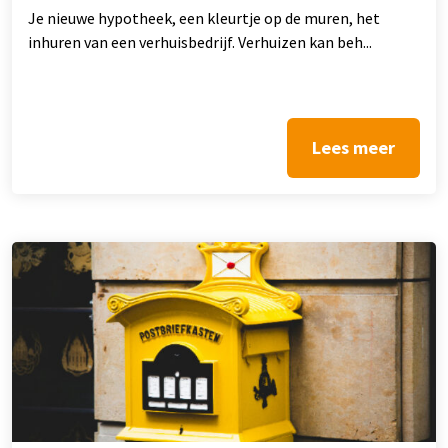
Je nieuwe hypotheek, een kleurtje op de muren, het
inhuren van een verhuisbedrijf. Verhuizen kan beh...
Lees meer