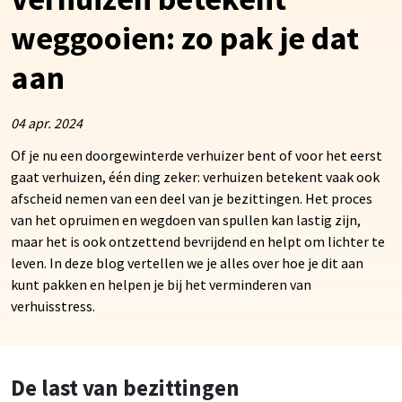
weggooien: zo pak je dat
aan
04 apr. 2024
Of je nu een doorgewinterde verhuizer bent of voor het eerst
gaat verhuizen, één ding zeker: verhuizen betekent vaak ook
afscheid nemen van een deel van je bezittingen. Het proces
van het opruimen en wegdoen van spullen kan lastig zijn,
maar het is ook ontzettend bevrijdend en helpt om lichter te
leven. In deze blog vertellen we je alles over hoe je dit aan
kunt pakken en helpen je bij het verminderen van
verhuisstress.
De last van bezittingen