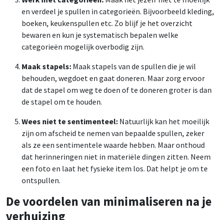
en verdeel je spullen in categorieën. Bijvoorbeeld kleding,
boeken, keukenspullen etc. Zo blijf je het overzicht
bewaren en kun je systematisch bepalen welke
categorieën mogelijk overbodig zijn.
Maak stapels:
Maak stapels van de spullen die je wil
behouden, wegdoet en gaat doneren. Maar zorg ervoor
dat de stapel om weg te doen of te doneren groter is dan
de stapel om te houden.
Wees niet te sentimenteel:
Natuurlijk kan het moeilijk
zijn om afscheid te nemen van bepaalde spullen, zeker
als ze een sentimentele waarde hebben. Maar onthoud
dat herinneringen niet in materiële dingen zitten. Neem
een foto en laat het fysieke item los. Dat helpt je om te
ontspullen.
De voordelen van minimaliseren na je
verhuizing