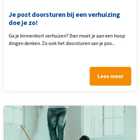
Je post doorsturen bij een verhuizing
doe je zo!
Ga je binnenkort verhuizen? Dan moet je aan een hoop
dingen denken. Zo ook het doorsturen van je pos...
Lees meer