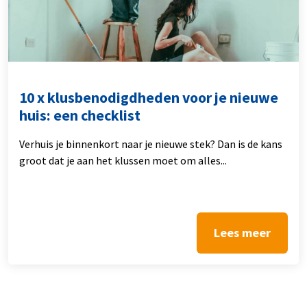
10 x klusbenodigdheden voor je nieuwe
huis: een checklist
Verhuis je binnenkort naar je nieuwe stek? Dan is de kans
groot dat je aan het klussen moet om alles...
Lees meer