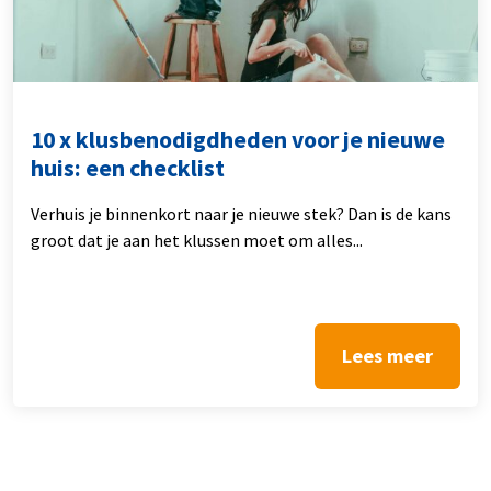
10 x klusbenodigdheden voor je nieuwe
huis: een checklist
Verhuis je binnenkort naar je nieuwe stek? Dan is de kans
groot dat je aan het klussen moet om alles...
Lees meer