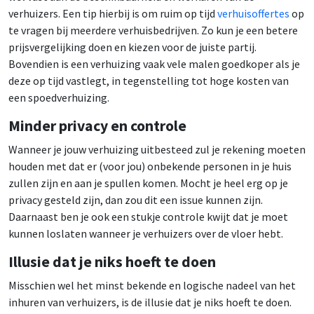
verhuizers. Een tip hierbij is om ruim op tijd
verhuisoffertes
op
te vragen bij meerdere verhuisbedrijven. Zo kun je een betere
prijsvergelijking doen en kiezen voor de juiste partij.
Bovendien is een verhuizing vaak vele malen goedkoper als je
deze op tijd vastlegt, in tegenstelling tot hoge kosten van
een spoedverhuizing.
Minder privacy en controle
Wanneer je jouw verhuizing uitbesteed zul je rekening moeten
houden met dat er (voor jou) onbekende personen in je huis
zullen zijn en aan je spullen komen. Mocht je heel erg op je
privacy gesteld zijn, dan zou dit een issue kunnen zijn.
Daarnaast ben je ook een stukje controle kwijt dat je moet
kunnen loslaten wanneer je verhuizers over de vloer hebt.
Illusie dat je niks hoeft te doen
Misschien wel het minst bekende en logische nadeel van het
inhuren van verhuizers, is de illusie dat je niks hoeft te doen.