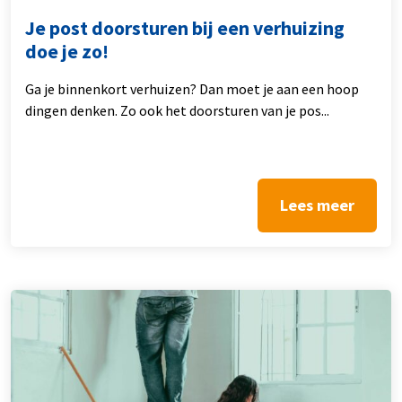
Je post doorsturen bij een verhuizing
doe je zo!
Ga je binnenkort verhuizen? Dan moet je aan een hoop
dingen denken. Zo ook het doorsturen van je pos...
Lees meer