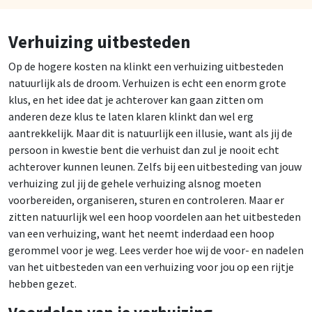
Verhuizing uitbesteden
Op de hogere kosten na klinkt een verhuizing uitbesteden
natuurlijk als de droom. Verhuizen is echt een enorm grote
klus, en het idee dat je achterover kan gaan zitten om
anderen deze klus te laten klaren klinkt dan wel erg
aantrekkelijk. Maar dit is natuurlijk een illusie, want als jij de
persoon in kwestie bent die verhuist dan zul je nooit echt
achterover kunnen leunen. Zelfs bij een uitbesteding van jouw
verhuizing zul jij de gehele verhuizing alsnog moeten
voorbereiden, organiseren, sturen en controleren. Maar er
zitten natuurlijk wel een hoop voordelen aan het uitbesteden
van een verhuizing, want het neemt inderdaad een hoop
gerommel voor je weg. Lees verder hoe wij de voor- en nadelen
van het uitbesteden van een verhuizing voor jou op een rijtje
hebben gezet.