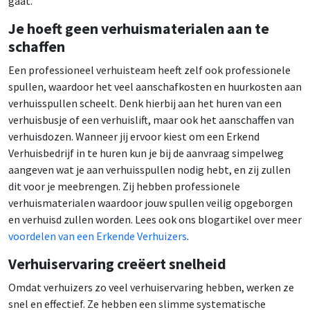
gaat.
Je hoeft geen verhuismaterialen aan te
schaffen
Een professioneel verhuisteam heeft zelf ook professionele
spullen, waardoor het veel aanschafkosten en huurkosten aan
verhuisspullen scheelt. Denk hierbij aan het huren van een
verhuisbusje of een verhuislift, maar ook het aanschaffen van
verhuisdozen. Wanneer jij ervoor kiest om een Erkend
Verhuisbedrijf in te huren kun je bij de aanvraag simpelweg
aangeven wat je aan verhuisspullen nodig hebt, en zij zullen
dit voor je meebrengen. Zij hebben professionele
verhuismaterialen waardoor jouw spullen veilig opgeborgen
en verhuisd zullen worden. Lees ook ons blogartikel over meer
voordelen van een Erkende Verhuizers
.
Verhuiservaring creëert snelheid
Omdat verhuizers zo veel verhuiservaring hebben, werken ze
snel en effectief. Ze hebben een slimme systematische