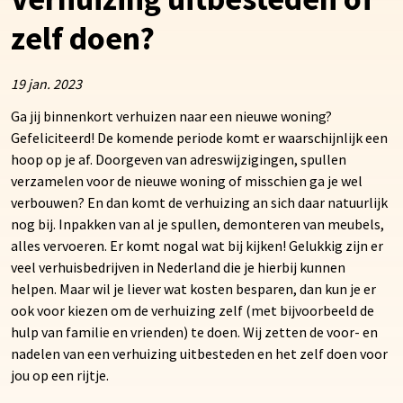
zelf doen?
19 jan. 2023
Ga jij binnenkort verhuizen naar een nieuwe woning?
Gefeliciteerd! De komende periode komt er waarschijnlijk een
hoop op je af. Doorgeven van adreswijzigingen, spullen
verzamelen voor de nieuwe woning of misschien ga je wel
verbouwen? En dan komt de verhuizing an sich daar natuurlijk
nog bij. Inpakken van al je spullen, demonteren van meubels,
alles vervoeren. Er komt nogal wat bij kijken! Gelukkig zijn er
veel verhuisbedrijven in Nederland die je hierbij kunnen
helpen. Maar wil je liever wat kosten besparen, dan kun je er
ook voor kiezen om de verhuizing zelf (met bijvoorbeeld de
hulp van familie en vrienden) te doen. Wij zetten de voor- en
nadelen van een verhuizing uitbesteden en het zelf doen voor
jou op een rijtje.