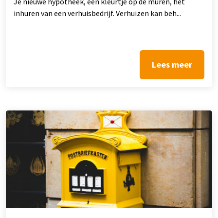
Je nieuwe hypotheek, een kleurtje op de muren, het
inhuren van een verhuisbedrijf. Verhuizen kan beh...
Lees meer