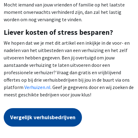
Mocht iemand van jouw vrienden of familie op het laatste
moment onverwachts verhinderd zijn, dan zal het lastig
worden om nog vervanging te vinden.
Liever kosten of stress besparen?
We hopen dat we je met dit artikel een inkijkje in de voor- en
nadelen van het uitbesteden van een verhuizing en het zelf
uitvoeren hebben gegeven. Ben jij overtuigd om jouw
aanstaande verhuizing te laten uitvoeren door een
professionele verhuizer? Vraag dan gratis en vrijblijvend
offertes op bij drie verhuisbedrijven bij jou in de buurt via ons
platform
Verhuizen.nl
. Geef je gegevens door en wij zoeken de
meest geschikte bedrijven voor jouw klus!
Vergelijk verhuisbedrijven