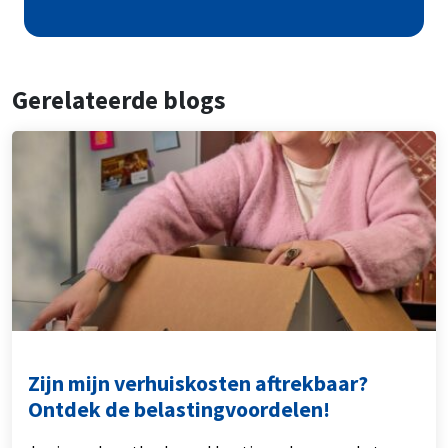
Gerelateerde blogs
Zijn mijn verhuiskosten aftrekbaar?
Ontdek de belastingvoordelen!