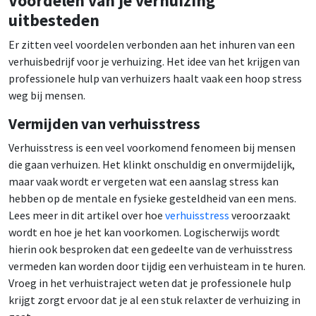
Voordelen van je verhuizing
uitbesteden
Er zitten veel voordelen verbonden aan het inhuren van een
verhuisbedrijf voor je verhuizing. Het idee van het krijgen van
professionele hulp van verhuizers haalt vaak een hoop stress
weg bij mensen.
Vermijden van verhuisstress
Verhuisstress is een veel voorkomend fenomeen bij mensen
die gaan verhuizen. Het klinkt onschuldig en onvermijdelijk,
maar vaak wordt er vergeten wat een aanslag stress kan
hebben op de mentale en fysieke gesteldheid van een mens.
Lees meer in dit artikel over hoe
verhuisstress
veroorzaakt
wordt en hoe je het kan voorkomen. Logischerwijs wordt
hierin ook besproken dat een gedeelte van de verhuisstress
vermeden kan worden door tijdig een verhuisteam in te huren.
Vroeg in het verhuistraject weten dat je professionele hulp
krijgt zorgt ervoor dat je al een stuk relaxter de verhuizing in