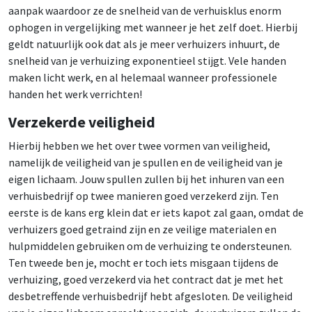
aanpak waardoor ze de snelheid van de verhuisklus enorm
ophogen in vergelijking met wanneer je het zelf doet. Hierbij
geldt natuurlijk ook dat als je meer verhuizers inhuurt, de
snelheid van je verhuizing exponentieel stijgt. Vele handen
maken licht werk, en al helemaal wanneer professionele
handen het werk verrichten!
Verzekerde veiligheid
Hierbij hebben we het over twee vormen van veiligheid,
namelijk de veiligheid van je spullen en de veiligheid van je
eigen lichaam. Jouw spullen zullen bij het inhuren van een
verhuisbedrijf op twee manieren goed verzekerd zijn. Ten
eerste is de kans erg klein dat er iets kapot zal gaan, omdat de
verhuizers goed getraind zijn en ze veilige materialen en
hulpmiddelen gebruiken om de verhuizing te ondersteunen.
Ten tweede ben je, mocht er toch iets misgaan tijdens de
verhuizing, goed verzekerd via het contract dat je met het
desbetreffende verhuisbedrijf hebt afgesloten. De veiligheid