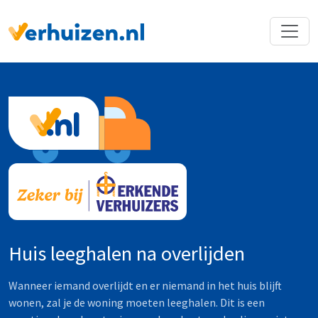
Terug naar Homepage
Huis leeghalen na overlijden
Wanneer iemand overlijdt en er niemand in het huis blijft
wonen, zal je de woning moeten leeghalen. Dit is een