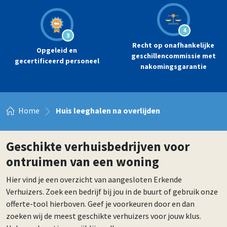
4
3
Recht op onafhankelijke
Opgeleid en
geschillencommissie met
gecertificeerd personeel
nakomingsgarantie
Home
Huis leeghalen na overlijden
Geschikte verhuisbedrijven voor
ontruimen van een woning
Hier vind je een overzicht van aangesloten Erkende
Verhuizers. Zoek een bedrijf bij jou in de buurt of gebruik onze
offerte-tool hierboven. Geef je voorkeuren door en dan
zoeken wij de meest geschikte verhuizers voor jouw klus.