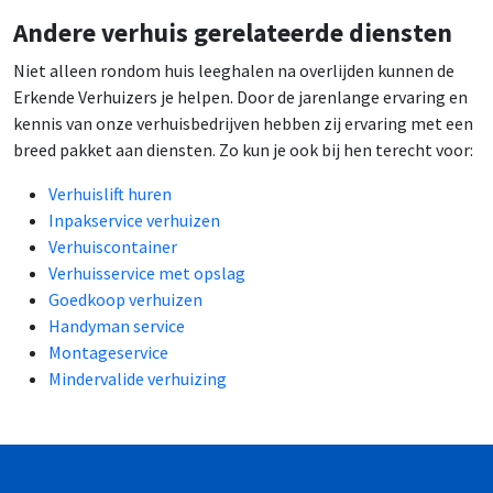
Andere verhuis gerelateerde diensten
Niet alleen rondom huis leeghalen na overlijden kunnen de
Erkende Verhuizers je helpen. Door de jarenlange ervaring en
kennis van onze verhuisbedrijven hebben zij ervaring met een
breed pakket aan diensten. Zo kun je ook bij hen terecht voor:
Verhuislift huren
Inpakservice verhuizen
Verhuiscontainer
Verhuisservice met opslag
Goedkoop verhuizen
Handyman service
Montageservice
Mindervalide verhuizing