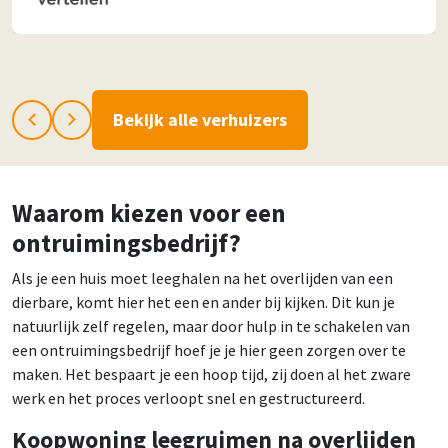
Bekijk alle verhuizers
Waarom kiezen voor een
ontruimingsbedrijf?
Als je een huis moet leeghalen na het overlijden van een
dierbare, komt hier het een en ander bij kijken. Dit kun je
natuurlijk zelf regelen, maar door hulp in te schakelen van
een ontruimingsbedrijf hoef je je hier geen zorgen over te
maken. Het bespaart je een hoop tijd, zij doen al het zware
werk en het proces verloopt snel en gestructureerd.
Koopwoning leegruimen na overlijden