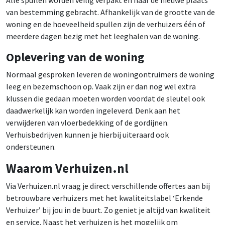
van bestemming gebracht. Afhankelijk van de grootte van de
woning en de hoeveelheid spullen zijn de verhuizers één of
meerdere dagen bezig met het leeghalen van de woning.
Oplevering van de woning
Normaal gesproken leveren de woningontruimers de woning
leeg en bezemschoon op. Vaak zijn er dan nog wel extra
klussen die gedaan moeten worden voordat de sleutel ook
daadwerkelijk kan worden ingeleverd. Denk aan het
verwijderen van vloerbedekking of de gordijnen.
Verhuisbedrijven kunnen je hierbij uiteraard ook
ondersteunen.
Waarom Verhuizen.nl
Via Verhuizen.nl vraag je direct verschillende offertes aan bij
betrouwbare verhuizers met het kwaliteitslabel ‘Erkende
Verhuizer’ bij jou in de buurt. Zo geniet je altijd van kwaliteit
en service. Naast het verhuizen is het mogelijk om