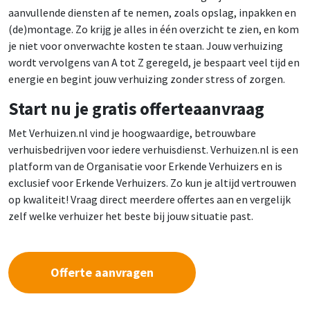
aanvullende diensten af te nemen, zoals opslag, inpakken en
(de)montage. Zo krijg je alles in één overzicht te zien, en kom
je niet voor onverwachte kosten te staan. Jouw verhuizing
wordt vervolgens van A tot Z geregeld, je bespaart veel tijd en
energie en begint jouw verhuizing zonder stress of zorgen.
Start nu je gratis offerteaanvraag
Met Verhuizen.nl vind je hoogwaardige, betrouwbare
verhuisbedrijven voor iedere verhuisdienst. Verhuizen.nl is een
platform van de Organisatie voor Erkende Verhuizers en is
exclusief voor Erkende Verhuizers. Zo kun je altijd vertrouwen
op kwaliteit! Vraag direct meerdere offertes aan en vergelijk
zelf welke verhuizer het beste bij jouw situatie past.
Offerte aanvragen