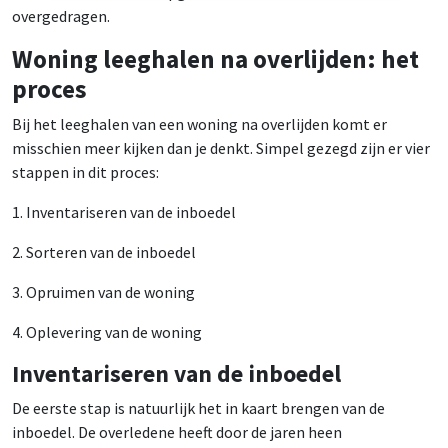
overgedragen.
Woning leeghalen na overlijden: het
proces
Bij het leeghalen van een woning na overlijden komt er
misschien meer kijken dan je denkt. Simpel gezegd zijn er vier
stappen in dit proces:
1. Inventariseren van de inboedel
2. Sorteren van de inboedel
3. Opruimen van de woning
4. Oplevering van de woning
Inventariseren van de inboedel
De eerste stap is natuurlijk het in kaart brengen van de
inboedel. De overledene heeft door de jaren heen