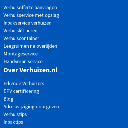
Verhuisofferte aanvragen
Verhuisservice met opslag
Inpakservice verhuizen
Verhuislift huren
Verhuiscontainer
Leegruimen na overlijden
Montageservice
Handyman service
Over Verhuizen.nl
Erkende Verhuizers
EPV certificering
Blog
Adreswijziging doorgeven
Verhuistips
Inpaktips