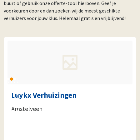
buurt of gebruik onze offerte-tool hierboven. Geef je
voorkeuren door en dan zoeken wij de meest geschikte
verhuizers voor jouw klus. Helemaal gratis en vrijblijvend!
Luykx Verhuizingen
Amstelveen