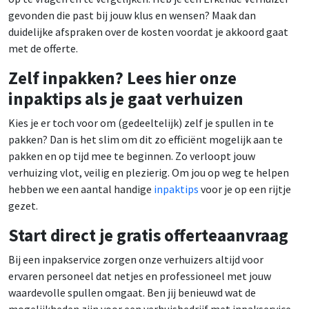
gevonden die past bij jouw klus en wensen? Maak dan
duidelijke afspraken over de kosten voordat je akkoord gaat
met de offerte.
Zelf inpakken? Lees hier onze
inpaktips als je gaat verhuizen
Kies je er toch voor om (gedeeltelijk) zelf je spullen in te
pakken? Dan is het slim om dit zo efficiënt mogelijk aan te
pakken en op tijd mee te beginnen. Zo verloopt jouw
verhuizing vlot, veilig en plezierig. Om jou op weg te helpen
hebben we een aantal handige
inpaktips
voor je op een rijtje
gezet.
Start direct je gratis offerteaanvraag
Bij een inpakservice zorgen onze verhuizers altijd voor
ervaren personeel dat netjes en professioneel met jouw
waardevolle spullen omgaat. Ben jij benieuwd wat de
mogelijkheden zijn voor een verhuisbedrijf met inpakservice