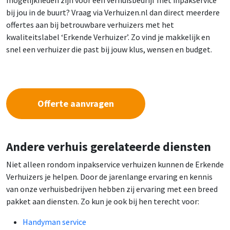
bij jou in de buurt? Vraag via Verhuizen.nl dan direct meerdere
offertes aan bij betrouwbare verhuizers met het
kwaliteitslabel ‘Erkende Verhuizer’. Zo vind je makkelijk en
snel een verhuizer die past bij jouw klus, wensen en budget.
Offerte aanvragen
Andere verhuis gerelateerde diensten
Niet alleen rondom inpakservice verhuizen kunnen de Erkende
Verhuizers je helpen. Door de jarenlange ervaring en kennis
van onze verhuisbedrijven hebben zij ervaring met een breed
pakket aan diensten. Zo kun je ook bij hen terecht voor:
Handyman service