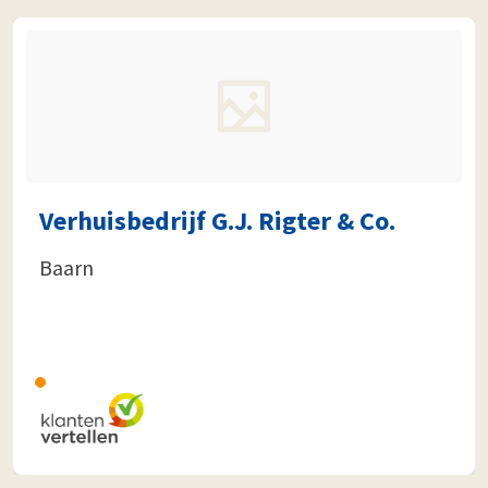
Verhuisbedrijf G.J. Rigter & Co.
Baarn