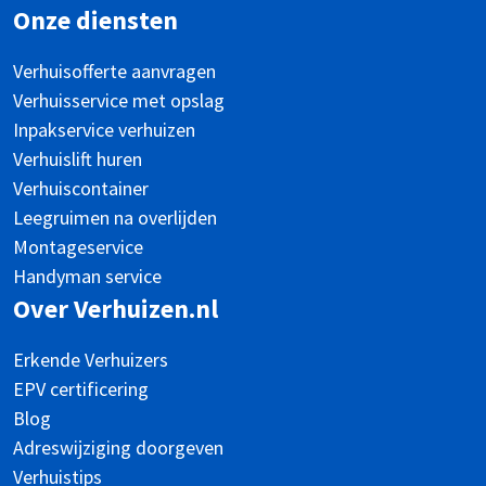
Onze diensten
Verhuisofferte aanvragen
Verhuisservice met opslag
Inpakservice verhuizen
Verhuislift huren
Verhuiscontainer
Leegruimen na overlijden
Montageservice
Handyman service
Over Verhuizen.nl
Erkende Verhuizers
EPV certificering
Blog
Adreswijziging doorgeven
Verhuistips