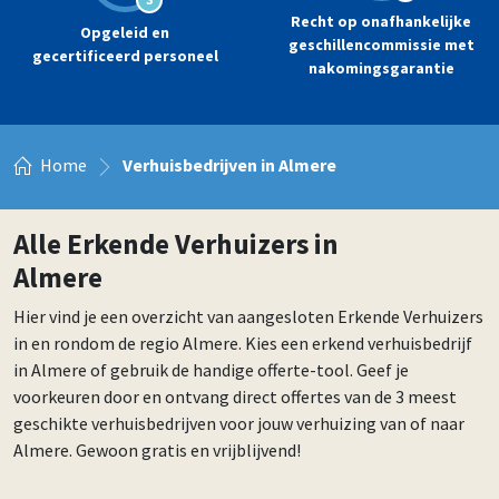
Recht op onafhankelijke
Opgeleid en
geschillencommissie met
gecertificeerd personeel
nakomingsgarantie
Home
Verhuisbedrijven in Almere
Alle Erkende Verhuizers in
Almere
Hier vind je een overzicht van aangesloten Erkende Verhuizers
in en rondom de regio Almere. Kies een erkend verhuisbedrijf
in Almere of gebruik de handige offerte-tool. Geef je
voorkeuren door en ontvang direct offertes van de 3 meest
geschikte verhuisbedrijven voor jouw verhuizing van of naar
Almere. Gewoon gratis en vrijblijvend!