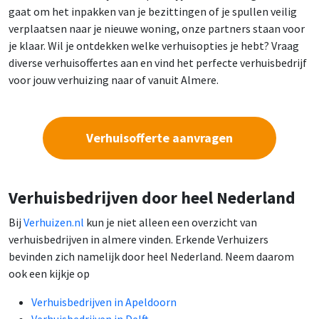
gaat om het inpakken van je bezittingen of je spullen veilig
verplaatsen naar je nieuwe woning, onze partners staan voor
je klaar. Wil je ontdekken welke verhuisopties je hebt? Vraag
diverse verhuisoffertes aan en vind het perfecte verhuisbedrijf
voor jouw verhuizing naar of vanuit Almere.
Verhuisofferte aanvragen
Verhuisbedrijven door heel Nederland
Bij
Verhuizen.nl
kun je niet alleen een overzicht van
verhuisbedrijven in almere vinden. Erkende Verhuizers
bevinden zich namelijk door heel Nederland. Neem daarom
ook een kijkje op
Verhuisbedrijven in Apeldoorn
Verhuisbedrijven in Delft