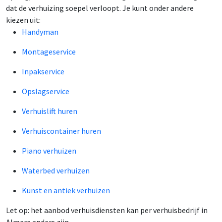
dat de verhuizing soepel verloopt. Je kunt onder andere
kiezen uit:
Handyman
Montageservice
Inpakservice
Opslagservice
Verhuislift huren
Verhuiscontainer huren
Piano verhuizen
Waterbed verhuizen
Kunst en antiek verhuizen
Let op: het aanbod verhuisdiensten kan per verhuisbedrijf in
Almere anders zijn.