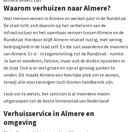
Waarom verhuizen naar Almere?
Veel mensen wonen in Almere en werken juist in de Randstad.
De stad richt zich daarom op het verbeteren van de
infrastructuur en het openbaar vervoer tussen Almere en de
Randstad. Hierdoor blijft Almere relatief rustig, met weinig
bedrijvigheid in de stad zelf. En die rust waarderen de inwoners
van Almere. Er is - in tegenstelling tot de Randstad - ruimte.
Je kan er wandelen, fietsen, maar ook de drukte opzoeken in
de stad. Ook is er veel groen en zijn er genoeg parken te
vinden. Dit maakt Almere een heerlijke plek om te wonen,
terwijl alle voorzieningen toch binnen handbereik zijn.
Leuk om te weten, het centrum is al meerdere malen
uitgeroepen tot de beste binnenstad van Nederland!
Verhuisservice in Almere en
omgeving