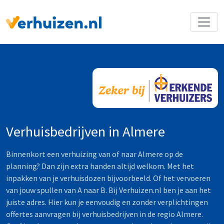
Terug naar Homepage
Verhuisbedrijven in Almere
Binnenkort een verhuizing van of naar Almere op de
planning? Dan zijn extra handen altijd welkom. Met het
inpakken van je verhuisdozen bijvoorbeeld. Of het vervoeren
van jouw spullen van A naar B. Bij Verhuizen.nl ben je aan het
juiste adres. Hier kun je eenvoudig en zonder verplichtingen
offertes aanvragen bij verhuisbedrijven in de regio Almere.