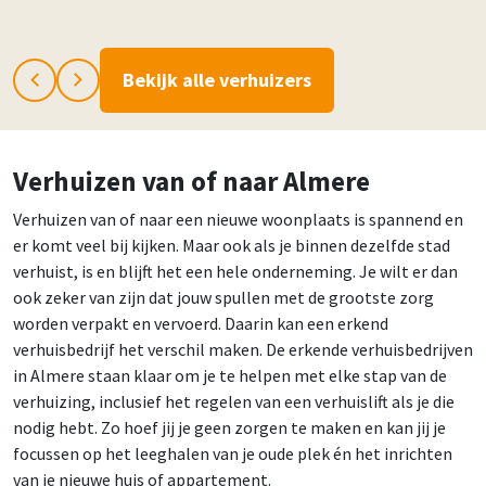
Bekijk alle verhuizers
Verhuizen van of naar Almere
Verhuizen van of naar een nieuwe woonplaats is spannend en
er komt veel bij kijken. Maar ook als je binnen dezelfde stad
verhuist, is en blijft het een hele onderneming. Je wilt er dan
ook zeker van zijn dat jouw spullen met de grootste zorg
worden verpakt en vervoerd. Daarin kan een erkend
verhuisbedrijf het verschil maken. De erkende verhuisbedrijven
in Almere staan klaar om je te helpen met elke stap van de
verhuizing, inclusief het regelen van een verhuislift als je die
nodig hebt. Zo hoef jij je geen zorgen te maken en kan jij je
focussen op het leeghalen van je oude plek én het inrichten
van je nieuwe huis of appartement.