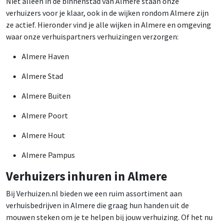
Niet alleen in de binnenstad van Almere staan onze
verhuizers voor je klaar, ook in de wijken rondom Almere zijn
ze actief. Hieronder vind je alle wijken in Almere en omgeving
waar onze verhuispartners verhuizingen verzorgen:
Almere Haven
Almere Stad
Almere Buiten
Almere Poort
Almere Hout
Almere Pampus
Verhuizers inhuren in Almere
Bij Verhuizen.nl bieden we een ruim assortiment aan
verhuisbedrijven in Almere die graag hun handen uit de
mouwen steken om je te helpen bij jouw verhuizing. Of het nu