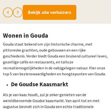
Bekijk alle verhuizers
Wonen in Gouda
Gouda staat bekend om zijn historische charme, met
pittoreske grachten, oude gebouwen en een rijke
geschiedenis. Verder biedt Gouda een bruisend cultureel leven,
gezellige cafés en restaurants, en talloze
recreatiemogelijkheden in de nabijgelegen natuur. Hier onze
top 5 van bezienswaardigheden en hoogtepunten van Gouda.
De Goudse Kaasmarkt
Als je van kaas houdt, zul je zeker genieten van de
wereldberoemde Goudse kaasmarkt. Van april tot en met
augustus bevindt zich in Gouda een echte traditionele