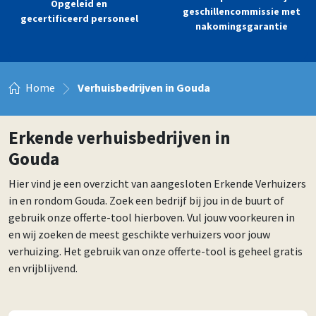
Opgeleid en
geschillencommissie met
gecertificeerd personeel
nakomingsgarantie
Home
Verhuisbedrijven in Gouda
Erkende verhuisbedrijven in
Gouda
Hier vind je een overzicht van aangesloten Erkende Verhuizers
in en rondom Gouda. Zoek een bedrijf bij jou in de buurt of
gebruik onze offerte-tool hierboven. Vul jouw voorkeuren in
en wij zoeken de meest geschikte verhuizers voor jouw
verhuizing. Het gebruik van onze offerte-tool is geheel gratis
en vrijblijvend.