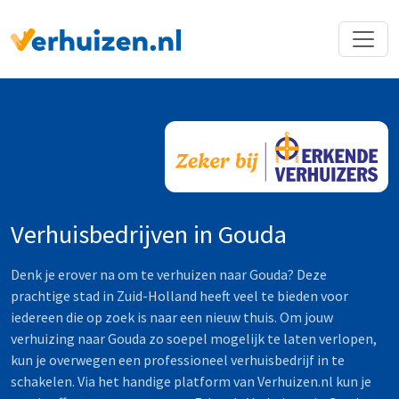
Terug naar Homepage
Verhuisbedrijven in Gouda
Denk je erover na om te verhuizen naar Gouda? Deze
prachtige stad in Zuid-Holland heeft veel te bieden voor
iedereen die op zoek is naar een nieuw thuis. Om jouw
verhuizing naar Gouda zo soepel mogelijk te laten verlopen,
kun je overwegen een professioneel verhuisbedrijf in te
schakelen. Via het handige platform van Verhuizen.nl kun je