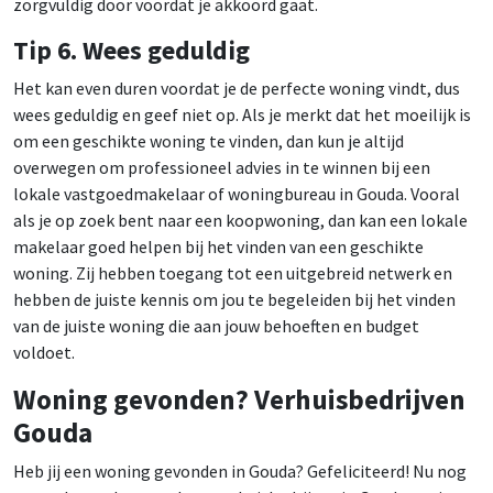
zorgvuldig door voordat je akkoord gaat.
Tip 6. Wees geduldig
Het kan even duren voordat je de perfecte woning vindt, dus
wees geduldig en geef niet op. Als je merkt dat het moeilijk is
om een geschikte woning te vinden, dan kun je altijd
overwegen om professioneel advies in te winnen bij een
lokale vastgoedmakelaar of woningbureau in Gouda. Vooral
als je op zoek bent naar een koopwoning, dan kan een lokale
makelaar goed helpen bij het vinden van een geschikte
woning. Zij hebben toegang tot een uitgebreid netwerk en
hebben de juiste kennis om jou te begeleiden bij het vinden
van de juiste woning die aan jouw behoeften en budget
voldoet.
Woning gevonden? Verhuisbedrijven
Gouda
Heb jij een woning gevonden in Gouda? Gefeliciteerd! Nu nog