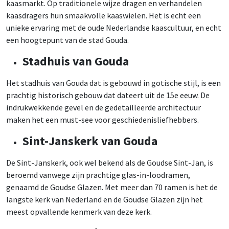
kaasmarkt. Op traditionele wijze dragen en verhandelen
kaasdragers hun smaakvolle kaaswielen. Het is echt een
unieke ervaring met de oude Nederlandse kaascultuur, en echt
een hoogtepunt van de stad Gouda.
Stadhuis van Gouda
Het stadhuis van Gouda dat is gebouwd in gotische stijl, is een
prachtig historisch gebouw dat dateert uit de 15e eeuw. De
indrukwekkende gevel en de gedetailleerde architectuur
maken het een must-see voor geschiedenisliefhebbers.
Sint-Janskerk van Gouda
De Sint-Janskerk, ook wel bekend als de Goudse Sint-Jan, is
beroemd vanwege zijn prachtige glas-in-loodramen,
genaamd de Goudse Glazen. Met meer dan 70 ramen is het de
langste kerk van Nederland en de Goudse Glazen zijn het
meest opvallende kenmerk van deze kerk.