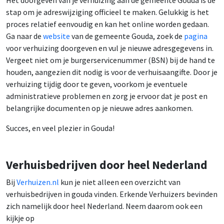
stap om je adreswijziging officieel te maken. Gelukkig is het
proces relatief eenvoudig en kan het online worden gedaan.
Ga naar de
website
van de gemeente Gouda, zoek de
pagina
voor verhuizing doorgeven en vul je nieuwe adresgegevens in.
Vergeet niet om je burgerservicenummer (BSN) bij de hand te
houden, aangezien dit nodig is voor de verhuisaangifte. Door je
verhuizing tijdig door te geven, voorkom je eventuele
administratieve problemen en zorg je ervoor dat je post en
belangrijke documenten op je nieuwe adres aankomen.
Succes, en veel plezier in Gouda!
Verhuisbedrijven door heel Nederland
Bij
Verhuizen.nl
kun je niet alleen een overzicht van
verhuisbedrijven in gouda vinden. Erkende Verhuizers bevinden
zich namelijk door heel Nederland. Neem daarom ook een
kijkje op