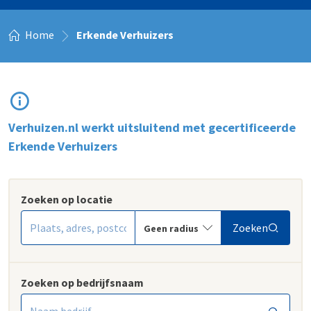
Home
Erkende Verhuizers
Verhuizen.nl werkt uitsluitend met gecertificeerde
Erkende Verhuizers
Zoeken op locatie
Zoeken
Zoeken op bedrijfsnaam