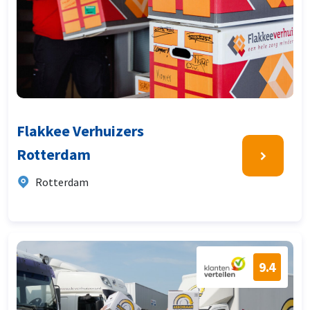
Flakkee Verhuizers
Rotterdam
Rotterdam
9.4