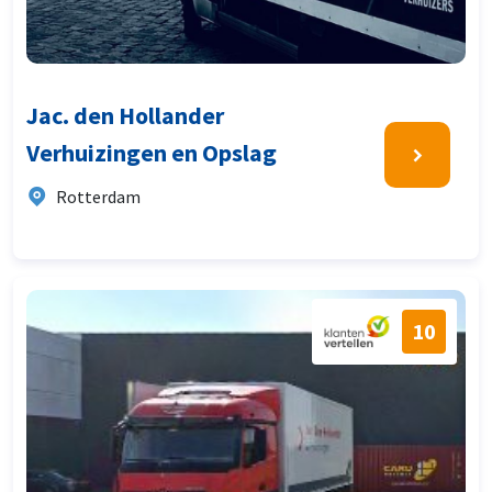
Jac. den Hollander
Verhuizingen en Opslag
Rotterdam
10