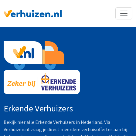
Terug naar Homepage
Erkende Verhuizers
Bekijk hier alle Erkende Verhuizers in Nederland. Via
Verhuizen.nl vraag je direct meerdere verhuisoffertes aan bij