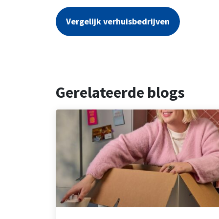
Vergelijk verhuisbedrijven
Gerelateerde blogs