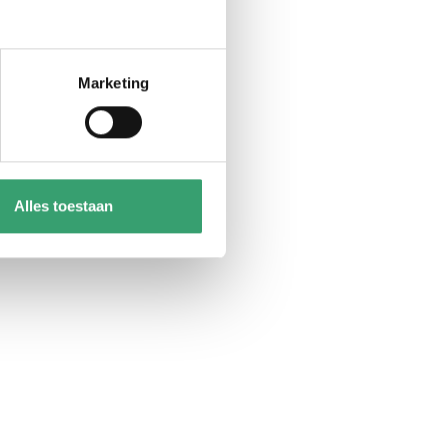
Marketing
Alles toestaan