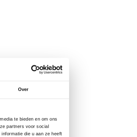
Over
 media te bieden en om ons
ze partners voor social
nformatie die u aan ze heeft