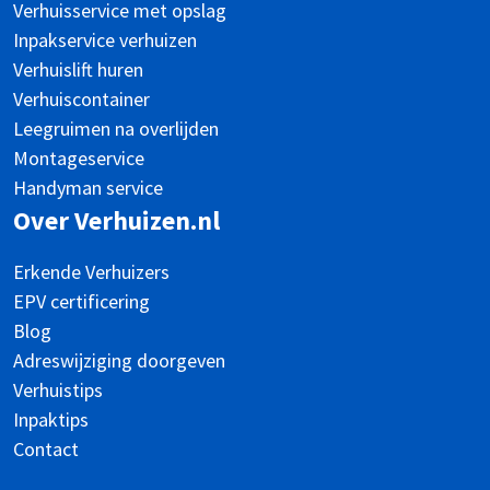
Verhuisservice met opslag
Inpakservice verhuizen
Verhuislift huren
Verhuiscontainer
Leegruimen na overlijden
Montageservice
Handyman service
Over Verhuizen.nl
Erkende Verhuizers
EPV certificering
Blog
Adreswijziging doorgeven
Verhuistips
Inpaktips
Contact