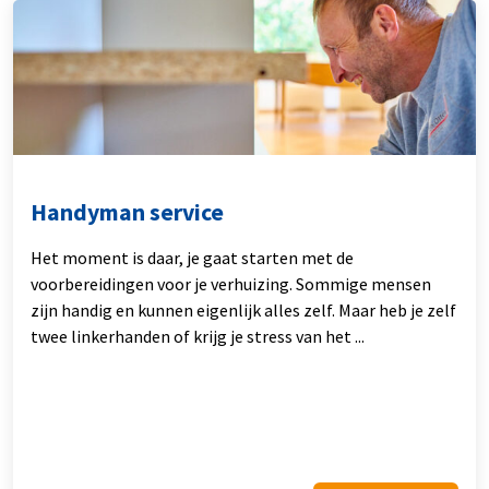
Handyman service
Het moment is daar, je gaat starten met de
voorbereidingen voor je verhuizing. Sommige mensen
zijn handig en kunnen eigenlijk alles zelf. Maar heb je zelf
twee linkerhanden of krijg je stress van het ...