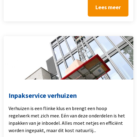
Lees meer
Inpakservice verhuizen
Verhuizen is een flinke klus en brengt een hoop
regelwerk met zich mee. Eén van deze onderdelen is het
inpakken van je inboedel. Alles moet netjes en efficiënt
worden ingepakt, maar dit kost natuurlij...