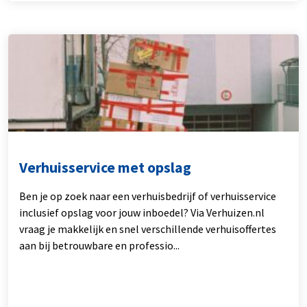
Verhuisservice met opslag
Ben je op zoek naar een verhuisbedrijf of verhuisservice
inclusief opslag voor jouw inboedel? Via Verhuizen.nl
vraag je makkelijk en snel verschillende verhuisoffertes
aan bij betrouwbare en professio...